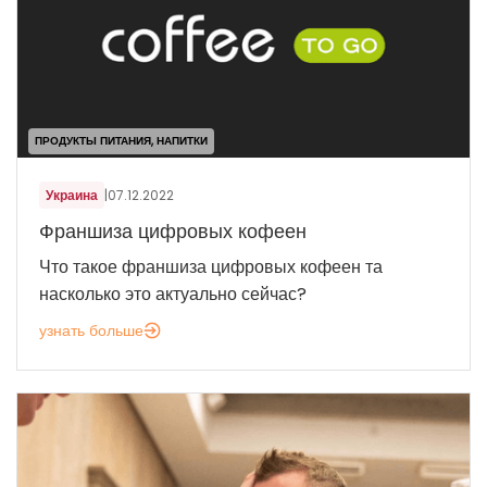
ПРОДУКТЫ ПИТАНИЯ, НАПИТКИ
Украина
|
07.12.2022
Франшиза цифровых кофеен
Что такое франшиза цифровых кофеен та
насколько это актуально сейчас?
узнать больше