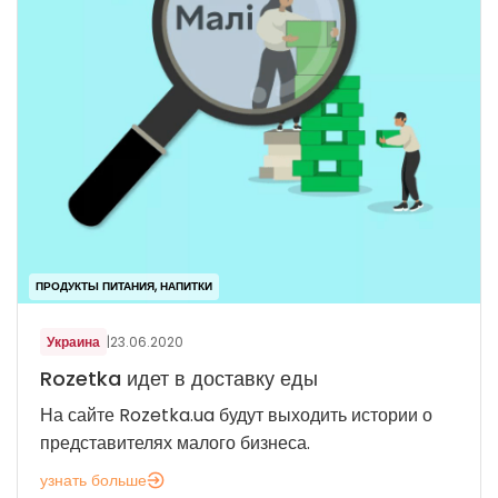
ПРОДУКТЫ ПИТАНИЯ, НАПИТКИ
Украина
|
23.06.2020
Rozetka идет в доставку еды
На сайте Rozetka.ua будут выходить истории о
представителях малого бизнеса.
узнать больше