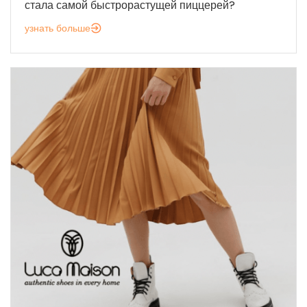
стала самой быстрорастущей пиццерей?
узнать больше