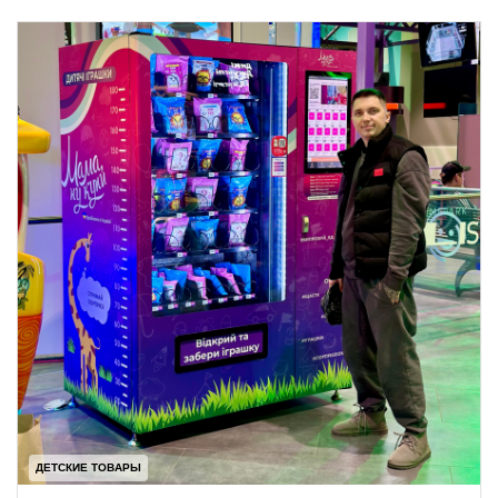
ДЕТСКИЕ ТОВАРЫ