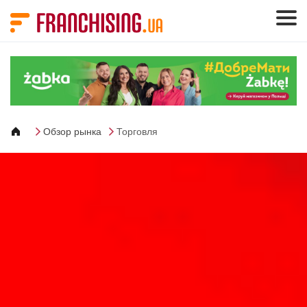
Панель управления cookies
Обзор рынка
Торговля