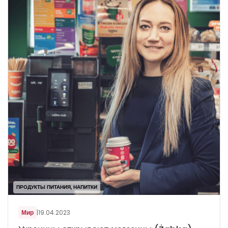
ПРОДУКТЫ ПИТАНИЯ, НАПИТКИ
Мир
|
19.04.2023