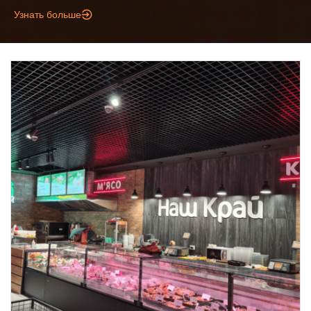
Узнать больше