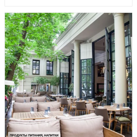
ПРОДУКТЫ ПИТАНИЯ, НАПИТКИ