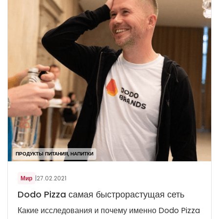
ПРОДУКТЫ ПИТАНИЯ, НАПИТКИ
Мир
|
27.02.2021
Dodo Pizza самая быстрорастущая сеть
Какие исследования и почему именно Dodo Pizza