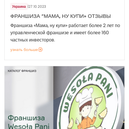
Украина
|
27.10.2023
ФРАНШИЗА “МАМА, НУ КУПИ» ОТЗЫВЫ
Франшиза «Мама, ну купи» работает более 2 лет по
управленческой франшизе и имеет более 160
частных инвесторов.
узнать больше