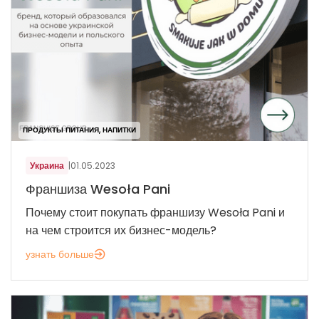
ПРОДУКТЫ ПИТАНИЯ, НАПИТКИ
Украина
|
01.05.2023
Франшиза Wesoła Pani
Почему стоит покупать франшизу Wesoła Pani и
на чем строится их бизнес-модель?
узнать больше