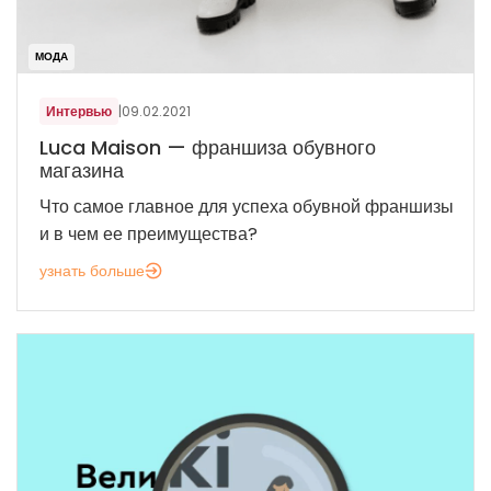
МОДА
Интервью
|
09.02.2021
Luca Maison — франшиза обувного
магазина
Что самое главное для успеха обувной франшизы
и в чем ее преимущества?
узнать больше