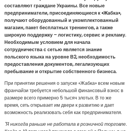
составляют граждане Украины. Все новые
предприниматели, присоединяющиеся к «Жабка»,
получают оборудованный и укомплектованный
магазин, пакет бесплатных тренингов, а также
широкую поддержку – логистику, сервис и рекламу.
Необходимым условием для начала
сотрудничества с сетью является знание
польского языка на уровне В2, необходимость
предоставления документов, легализующих
пребывание и открытие собственного бизнеса.
При принятии решения о запуске «Жабка» всем новым
франчайзи требуется небольшой финансовый взнос в
размере всего примерно 5 тысяч злотых. В то же
время, сеть открывает им двери к развитию и дает
возможность реализовать себя как предпринимателя.
"Я никогда раньше не работала в розничной торговле.