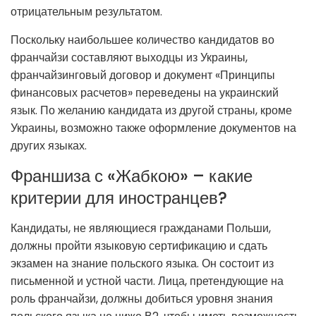
отрицательным результатом.
Поскольку наибольшее количество кандидатов во
франчайзи составляют выходцы из Украины,
франчайзинговый договор и документ «Принципы
финансовых расчетов» переведены на украинский
язык. По желанию кандидата из другой страны, кроме
Украины, возможно также оформление документов на
других языках.
Франшиза с «Жабкою» – какие
критерии для иностранцев?
Кандидаты, не являющиеся гражданами Польши,
должны пройти языковую сертификацию и сдать
экзамен на знание польского языка. Он состоит из
письменной и устной части. Лица, претендующие на
роль франчайзи, должны добиться уровня знания