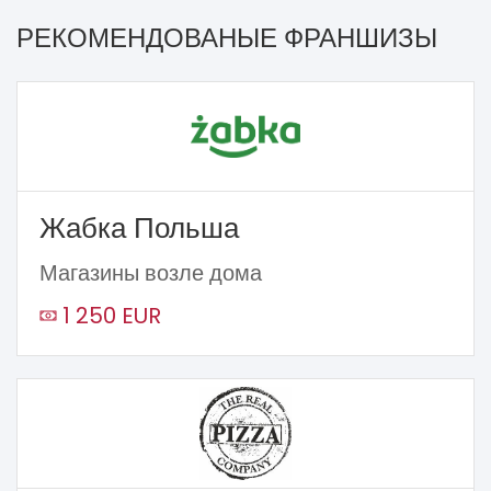
РЕКОМЕНДОВАНЫЕ ФРАНШИЗЫ
Жабка Польша
Магазины возле дома
1 250 EUR