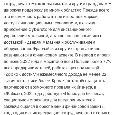
сотрудничают – как польским, так и другим гражданам –
широкую поддержку во многих областях. Прежде всего
это возможность работать под известной маркой,
доступ к инновационным технологиям, включая
приложение Cyberstore для дистанционного
управления магазином, а также полная логистика с
доставкой к дверям магазина и обслуживанием
оборудования. Франчайзи из других стран активно
развиваются в финансовом аспекте. В период с апреля
по июнь 2022 года в масштабе всей Польши более 77%
всех предпринимателей, работающих под маркой
«Żabka», достигли ежемесячного дохода не менее 22
тысяч злотых или более. Кроме того, чтобы защитить
партнеров от возможного провала их бизнеса, в
«Жабка» с 2021 года действует «Полис для бизнеса»,
специальная страховка для предпринимателей,
заключающаяся в обеспечении финансовой защиты,
когда один из них прекращает сотрудничество с сетью с