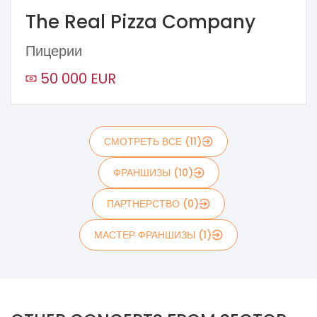
The Real Pizza Company
Пицерии
50 000 EUR
СМОТРЕТЬ ВСЕ (11)
ФРАНШИЗЫ (10)
ПАРТНЕРСТВО (0)
МАСТЕР ФРАНШИЗЫ (1)