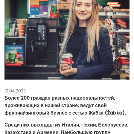
19.04.2023
Более 200 граждан разных национальностей,
проживающих в нашей стране, ведут свой
франчайзинговый бизнес с сетью Жабка (Żabka).
Среди них выходцы из Италии, Чехии, Белоруссии,
Казахстана и Армении. Наибольшую группу