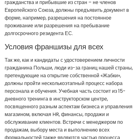
гражданства и прибывшие из стран – не членов
Европейского Союза, должны предъявить документ в
форме, например, разрешения на постоянное
проживание или разрешения на пребывание
долгосрочного резидента ЕС.
Условия франшизы для всех
Так же, как и кандидаты с удостоверением личности
гражданина Польши, люди из-за границ нашей страны,
претендующие на открытие собственной «Жабки»,
должны пройти несколькоэтапный процесс набора
персонала и обучения. Учебная часть состоит из 15-
дневного тренинга в инструкторском центре,
посвященного разным аспектам бизнеса и управления
магазином, включая HR, финансы, продажи и
обслуживание клиентов. Встречи с менеджером по
продажам, выбору места и выполнению всех
формальностей также являются частью процесса