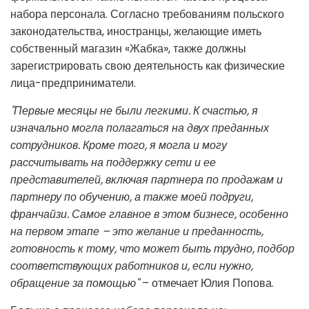
набора персонала. Согласно требованиям польского
законодательства, иностранцы, желающие иметь
собственный магазин «Жабка», также должны
зарегистрировать свою деятельность как физические
лица-предприниматели.
"Первые месяцы не были легкими. К счастью, я
изначально могла полагаться на двух преданных
сотрудников. Кроме того, я могла и могу
рассчитывать на поддержку сети и ее
представителей, включая партнера по продажам и
партнеру по обучению, а также моей подруги,
франчайзи. Самое главное в этом бизнесе, особенно
на первом этапе – это желание и преданность,
готовность к тому, что может быть трудно, подбор
соответствующих работников и, если нужно,
обращение за помощью"
– отмечает Юлия Попова.