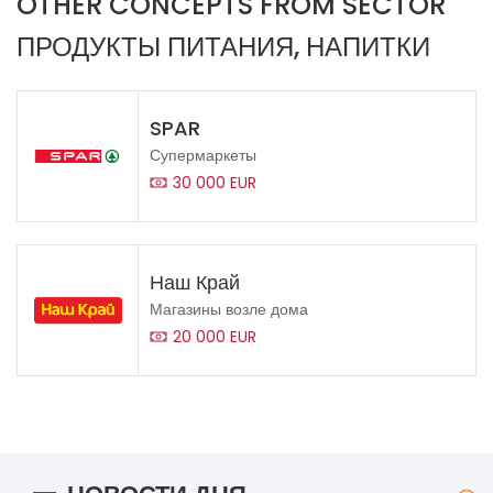
OTHER CONCEPTS FROM SECTOR
ПРОДУКТЫ ПИТАНИЯ, НАПИТКИ
SPAR
Супермаркеты
30 000 EUR
Наш Край
Магазины возле дома
20 000 EUR