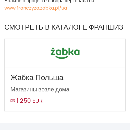
Больше о процессе набора персонала на:
www.franczyza.zabka.pl/ua
СМОТРЕТЬ В КАТАЛОГЕ ФРАНШИЗ
Жабка Польша
Магазины возле дома
1 250 EUR