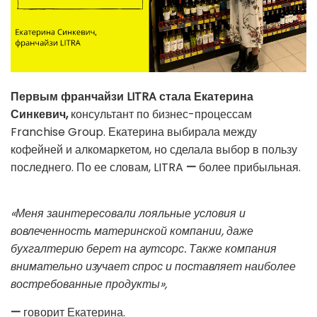
Первым франчайзи LITRA стала Екатерина
Синкевич,
консультант по бизнес-процессам
Franchise Group. Екатерина выбирала между
кофейней и алкомаркетом, но сделала выбор в пользу
последнего. По ее словам, LITRA
—
более прибыльная.
«Меня заинтересовали лояльные условия и
вовлеченность материнской компании, даже
бухгалтерию берет на аутсорс. Также компания
внимательно изучает спрос и поставляет наиболее
востребованные продукты»,
—
говорит Екатерина.