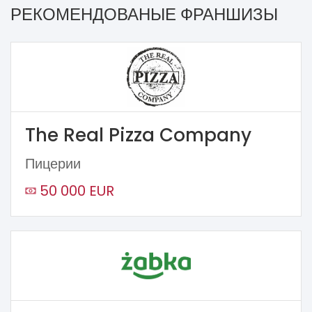
РЕКОМЕНДОВАНЫЕ ФРАНШИЗЫ
The Real Pizza Company
Пицерии
50 000 EUR