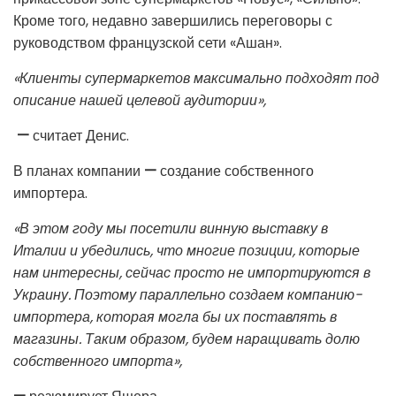
Кроме того, недавно завершились переговоры с
руководством французской сети «Ашан».
«Клиенты супермаркетов максимально подходят под
описание нашей целевой аудитории»,
—
считает Денис.
В планах компании
—
создание собственного
импортера.
«В этом году мы посетили винную выставку в
Италии и убедились, что многие позиции, которые
нам интересны, сейчас просто не импортируются в
Украину. Поэтому параллельно создаем компанию-
импортера, которая могла бы их поставлять в
магазины. Таким образом, будем наращивать долю
собственного импорта»,