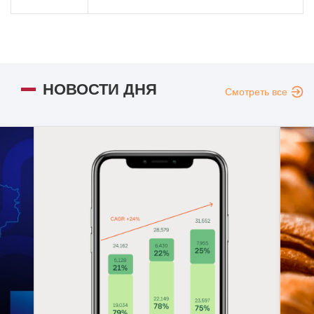
НОВОСТИ ДНЯ
Смотреть все