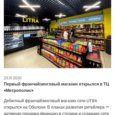
23.01.2020
Первый франчайзинговый магазин открылся в ТЦ
«Метрополис»
Дебютный франчайзинговый магазин сети LITRA
открылся на Оболони. В планах развития ритейлера
—
активная продажа франшиз в столице и создание сети