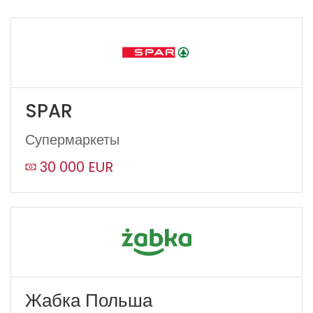
SPAR
Супермаркеты
30 000 EUR
Жабка Польша