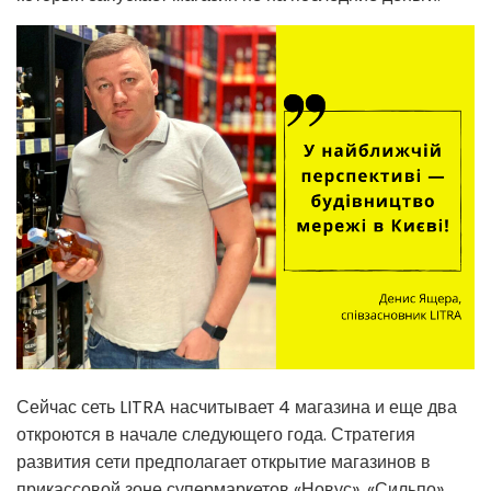
Сейчас сеть LITRA насчитывает 4 магазина и еще два
откроются в начале следующего года. Стратегия
развития сети предполагает открытие магазинов в
прикассовой зоне супермаркетов «Новус», «Сильпо».