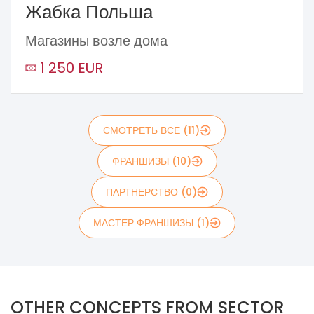
Жабка Польша
Магазины возле дома
1 250 EUR
СМОТРЕТЬ ВСЕ (11)
ФРАНШИЗЫ (10)
ПАРТНЕРСТВО (0)
МАСТЕР ФРАНШИЗЫ (1)
OTHER CONCEPTS FROM SECTOR