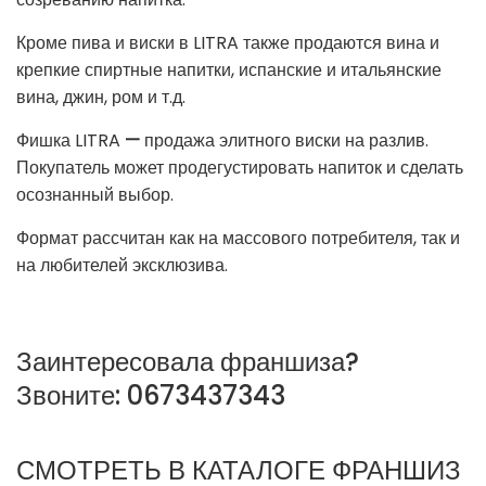
Кроме пива и виски в LITRA также продаются вина и
крепкие спиртные напитки, испанские и итальянские
вина, джин, ром и т.д.
Фишка LITRA
—
продажа элитного виски на разлив.
Покупатель может продегустировать напиток и сделать
осознанный выбор.
Формат рассчитан как на массового потребителя, так и
на любителей эксклюзива.
Заинтересовала франшиза?
Звоните: 0673437343
СМОТРЕТЬ В КАТАЛОГЕ ФРАНШИЗ