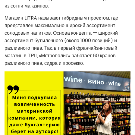
из сотни магазинов.
Магазин LITRA называют гибридным проектом, где
представлен максимально широкий ассортимент
солодовых напитков. Основа концепта
—
широкий
ассортимент бутылочного (около 1000 позиций) и
разливного пива. Так, в первый франчайзинговый
магазин в ТРЦ «Метрополис» работает 60 кранов
разливного пива, сидра и просекко.