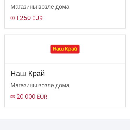
Магазины возле дома
1 250 EUR
Наш Край
Магазины возле дома
20 000 EUR