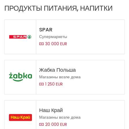
ПРОДУКТЫ ПИТАНИЯ, НАПИТКИ
SPAR
Супермаркеты
30 000 EUR
Жабка Польша
Магазины возле дома
1 250 EUR
Наш Край
Магазины возле дома
20 000 EUR