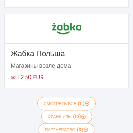
Жабка Польша
Магазины возле дома
1 250 EUR
СМОТРЕТЬ ВСЕ (11)
ФРАНШИЗЫ (10)
ПАРТНЕРСТВО (0)