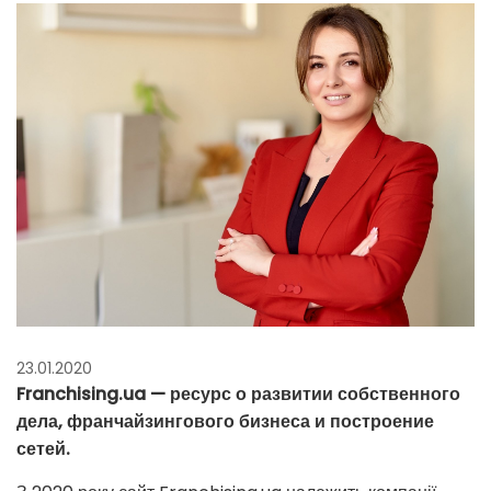
23.01.2020
Franchising.ua — ресурс о развитии собственного
дела, франчайзингового бизнеса и построение
сетей.