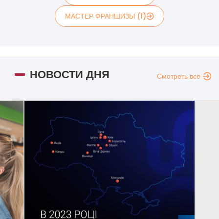
МАСТЕР ФРАНШИЗЫ (1)
НОВОСТИ ДНЯ
Смотреть все