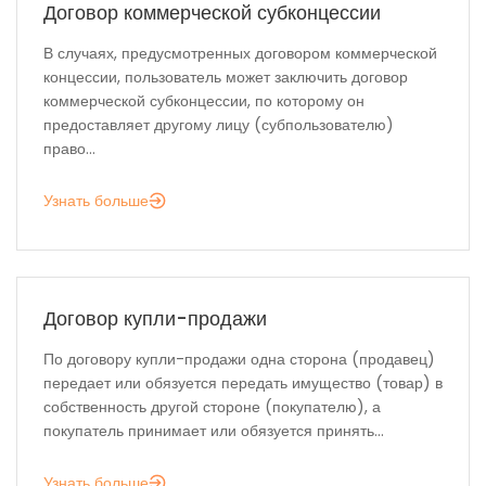
Договор коммерческой субконцессии
В случаях, предусмотренных договором коммерческой
концессии, пользователь может заключить договор
коммерческой субконцессии, по которому он
предоставляет другому лицу (субпользователю)
право...
Узнать больше
Договор купли-продажи
По договору купли-продажи одна сторона (продавец)
передает или обязуется передать имущество (товар) в
собственность другой стороне (покупателю), а
покупатель принимает или обязуется принять...
Узнать больше