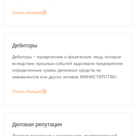
Узнать больше
Дебиторы
Дебиторы - юридические и физические лица, которые
вследствие прошлых событий задолжали предприятию
определенные суммы денежных средств, их
эквивалентов или других активов. МИНИСТЕРСТВО...
Узнать больше
Деловая репутация
Деловая репутация - совокупность подтвержденной