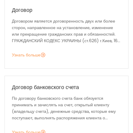
Договор
Договором является договоренность двух или более
сторон, направленное на установление, изменение
или прекращение гражданских прав и обязанностей.
ГРАЖДАНСКИЙ КОДЕКС УКРАИНЫ (ст.626) г.Киев, 16...
Узнать больше
Договор банковского счета
По договору банковского счета банк обязуется
принимать и зачислять на счет, открытый клиенту
(владельцу счета), денежные средства, которые ему
поступают, выполнять распоряжения клиента о...
Узнать больше