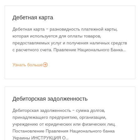
Дебетная карта
Дебетная карта - разновидность платежной карты,
которая используется для оплаты товаров,
предоставляемых услуг и получения наличных средств
с расчетного счета. Правление Национального Банка...
Узнать больше
Дебиторская задолженность
Дебиторская задолженность - сумма долгов,
принадлежащего предприятию, организации,
учреждению от юридических или физических лиц.
Постановление Правления Национального банка
Украины ИНСТРУКЦИЯ О...