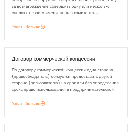
за вознаграждение совершить одну или несколько
сделок от своего имени, но для комитента. ...
Узнать больше
Договор коммерческой концессии
По договору коммерческой концессии одна сторона
(правообладатель) обязуется предоставить другой
стороне (пользователю) на срок или без определения
срока право использования в предпринимательской...
Узнать больше