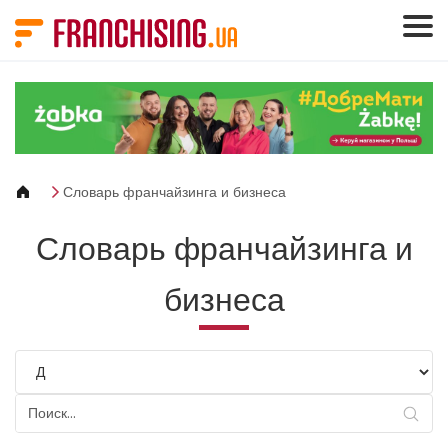
Панель управления cookies
Словарь франчайзинга и бизнеса
Словарь франчайзинга и
бизнеса