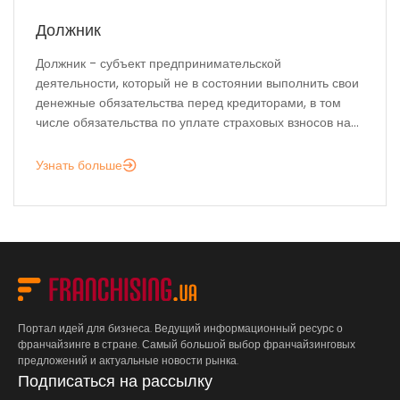
Должник
Должник - субъект предпринимательской
деятельности, который не в состоянии выполнить свои
денежные обязательства перед кредиторами, в том
числе обязательства по уплате страховых взносов на...
Узнать больше
Портал идей для бизнеса. Ведущий информационный ресурс о
франчайзинге в стране. Самый большой выбор франчайзинговых
предложений и актуальные новости рынка.
Подписаться на рассылку