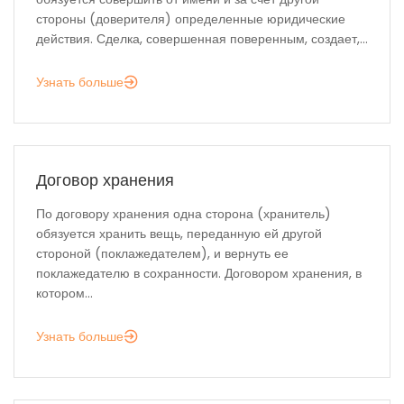
стороны (доверителя) определенные юридические
действия. Сделка, совершенная поверенным, создает,...
Узнать больше
Договор хранения
По договору хранения одна сторона (хранитель)
обязуется хранить вещь, переданную ей другой
стороной (поклажедателем), и вернуть ее
поклажедателю в сохранности. Договором хранения, в
котором...
Узнать больше