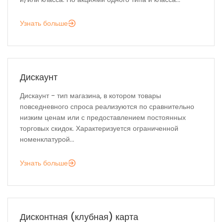
Узнать больше
Дискаунт
Дискаунт - тип магазина, в котором товары
повседневного спроса реализуются по сравнительно
низким ценам или с предоставлением постоянных
торговых скидок. Характеризуется ограниченной
номенклатурой...
Узнать больше
Дисконтная (клубная) карта