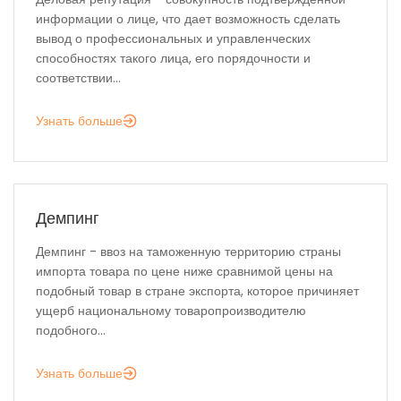
информации о лице, что дает возможность сделать
вывод о профессиональных и управленческих
способностях такого лица, его порядочности и
соответствии...
Узнать больше
Демпинг
Демпинг - ввоз на таможенную территорию страны
импорта товара по цене ниже сравнимой цены на
подобный товар в стране экспорта, которое причиняет
ущерб национальному товаропроизводителю
подобного...
Узнать больше