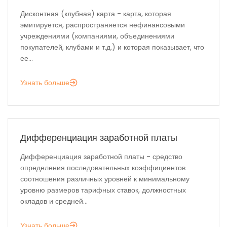
Дисконтная (клубная) карта - карта, которая
эмитируется, распространяется нефинансовыми
учреждениями (компаниями, объединениями
покупателей, клубами и т.д.) и которая показывает, что
ее...
Узнать больше
Дифференциация заработной платы
Дифференциация заработной платы - средство
определения последовательных коэффициентов
соотношения различных уровней к минимальному
уровню размеров тарифных ставок, должностных
окладов и средней...
Узнать больше