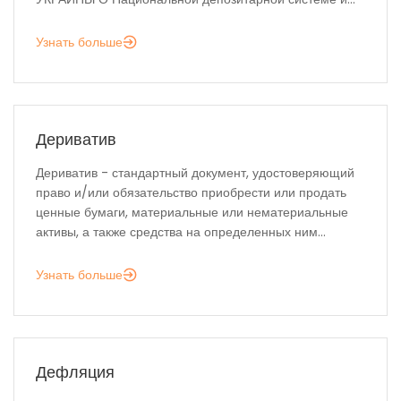
Узнать больше
Дериватив
Дериватив - стандартный документ, удостоверяющий
право и/или обязательство приобрести или продать
ценные бумаги, материальные или нематериальные
активы, а также средства на определенных ним...
Узнать больше
Дефляция