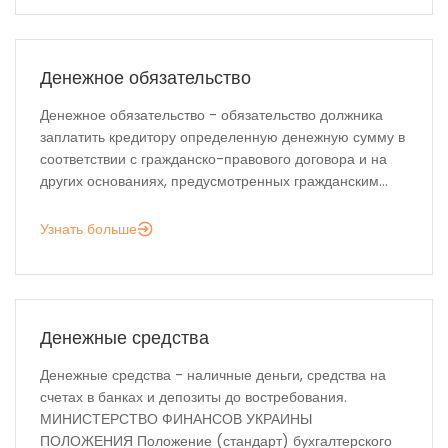
Денежное обязательство
Денежное обязательство - обязательство должника
заплатить кредитору определенную денежную сумму в
соответствии с гражданско-правового договора и на
других основаниях, предусмотренных гражданским...
Узнать больше
Денежные средства
Денежные средства - наличные деньги, средства на
счетах в банках и депозиты до востребования.
МИНИСТЕРСТВО ФИНАНСОВ УКРАИНЫ
ПОЛОЖЕНИЯ Положение (стандарт) бухгалтерского