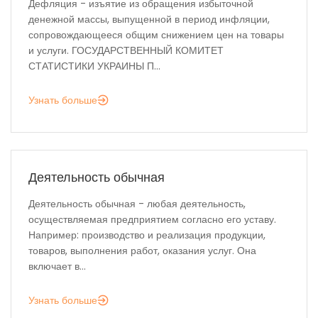
Дефляция - изъятие из обращения избыточной
денежной массы, выпущенной в период инфляции,
сопровождающееся общим снижением цен на товары
и услуги. ГОСУДАРСТВЕННЫЙ КОМИТЕТ
СТАТИСТИКИ УКРАИНЫ П...
Узнать больше
Деятельность обычная
Деятельность обычная - любая деятельность,
осуществляемая предприятием согласно его уставу.
Например: производство и реализация продукции,
товаров, выполнения работ, оказания услуг. Она
включает в...
Узнать больше