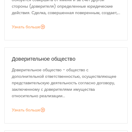
стороны (доверителя) определенные юридические
действия. Сделка, совершенная поверенным, создает,...
Узнать больше
Доверительное общество
Доверительное общество - общество с
дополнительной ответственностью, осуществляющее
представительскую деятельность согласно договору,
заключенному с доверителями имущества
относительно реализации...
Узнать больше