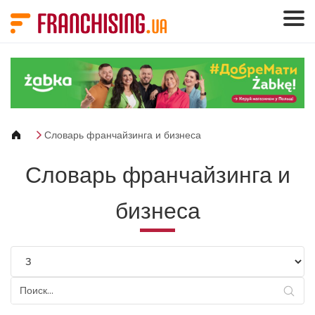
Панель управления cookies
Словарь франчайзинга и бизнеса
Словарь франчайзинга и
бизнеса