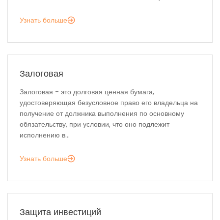
Узнать больше
Залоговая
Залоговая - это долговая ценная бумага,
удостоверяющая безусловное право его владельца на
получение от должника выполнения по основному
обязательству, при условии, что оно подлежит
исполнению в...
Узнать больше
Защита инвестиций