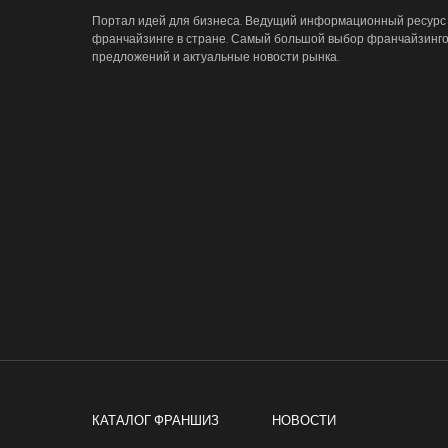
Портал идей для бизнеса. Ведущий информационный ресурс
франчайзинге в стране. Самый большой выбор франчайзинг
предложений и актуальные новости рынка.
КАТАЛОГ ФРАНШИЗ
НОВОСТИ