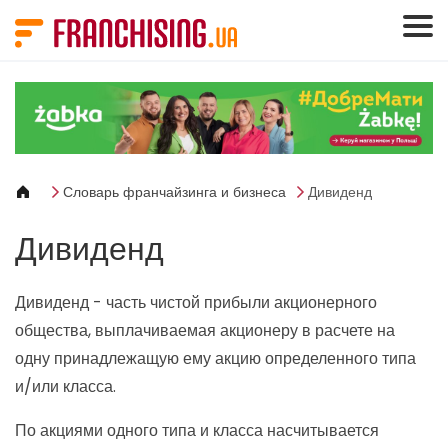
Панель управления cookies
Словарь франчайзинга и бизнеса
Дивиденд
Дивиденд
Дивиденд - часть чистой прибыли акционерного
общества, выплачиваемая акционеру в расчете на
одну принадлежащую ему акцию определенного типа
и/или класса.
По акциями одного типа и класса насчитывается