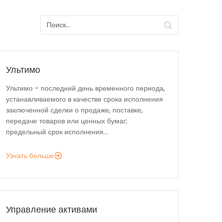
Ультимо
Ультимо - последний день временного периода,
устанавливаемого в качестве срока исполнения
заключенной сделки о продаже, поставке,
передаче товаров или ценных бумаг;
предельный срок исполнения...
Узнать больше
Управление активами