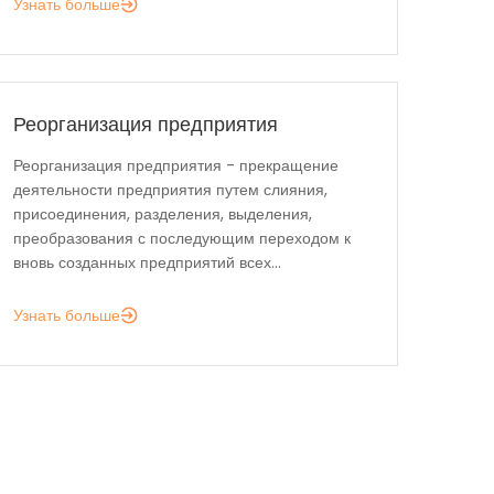
Узнать больше
Реорганизация предприятия
Реорганизация предприятия - прекращение
деятельности предприятия путем слияния,
присоединения, разделения, выделения,
преобразования с последующим переходом к
вновь созданных предприятий всех...
Узнать больше