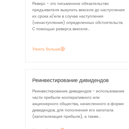
Реверс - это письменное обязательство
предъявителя выкупить векселя до наступления
их срока и/или в случае наступления
(ненаступления) определенных обстоятельств.
С помощью реверса векселя...
Узнать больше
Реинвестирование дивидендов
Реинвестирование дивидендов - использование
части прибыли кооперативного или
акционерного общества, начисленного в форме
дивидендов, для пополнения его капитала
(капитализация прибыли), а также...