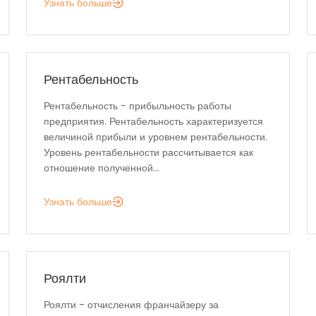
Узнать больше
Рентабельность
Рентабельность - прибыльность работы
предприятия. Рентабельность характеризуется
величиной прибыли и уровнем рентабельности.
Уровень рентабельности рассчитывается как
отношение полученной...
Узнать больше
Роялти
Роялти - отчисления франчайзеру за