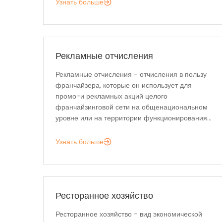
Узнать больше
Рекламные отчисления
Рекламные отчисления - отчисления в пользу
франчайзера, которые он использует для
промо-и рекламных акций целого
франчайзинговой сети на общенациональном
уровне или на территории функционирования...
Узнать больше
Ресторанное хозяйство
Ресторанное хозяйство - вид экономической