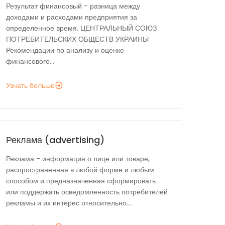
Результат финансовый - разница между
доходами и расходами предприятия за
определенное время. ЦЕНТРАЛЬНЫЙ СОЮЗ
ПОТРЕБИТЕЛЬСКИХ ОБЩЕСТВ УКРАИНЫ
Рекомендации по анализу и оценке
финансового...
Узнать больше
Реклама (advertising)
Реклама - информация о лице или товаре,
распространенная в любой форме и любым
способом и предназначенная сформировать
или поддержать осведомленность потребителей
рекламы и их интерес относительно...