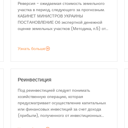
Реверсия - ожидаемая стоимость земельного
участка в период, следующего за прогнозным.
КАБИНЕТ МИНИСТРОВ УКРАИНЫ
ПОСТАНОВЛЕНИЕ Об экспертной денежной
оценке земельных участков (Методика, п.5) от...
Узнать больше
Реинвестиция
Под реинвестицией следует понимать
хозяйственную операцию, которая
предусматривает осуществление капитальных
или финансовых инвестиций за счет дохода
(прибыли), полученного от инвестиционных...