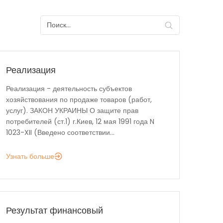
Реализация
Реализация - деятельность субъектов
хозяйствования по продаже товаров (работ,
услуг). ЗАКОН УКРАИНЫ О защите прав
потребителей (ст.1) г.Киев, 12 мая 1991 года N
1023-XII (Введено соответствии...
Узнать больше
Результат финансовый