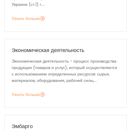
Украине (ст.1) г....
Узнать больше
Экономическая деятельность
Экономическая деятельность - процесс производства
продукции (товаров и услуг), который осуществляется
с использованием определенных ресурсов: сырья,
материалов, оборудования, рабочей силы,...
Узнать больше
Эмбарго