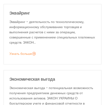
Эквайринг
Эквайринг - деятельность по технологическому,
информационному обслуживанию торговцев и
выполнения расчетов с ними за операции,
совершенные с применением специальных платежных
средств. ЗАКОН...
Узнать больше
Экономическая выгода
Экономическая выгода - потенциальная возможность
получения предприятием денежных средств от
использования активов. ЗАКОН УКРАИНЫ О
бухгалтерском учете и финансовой отчетности в