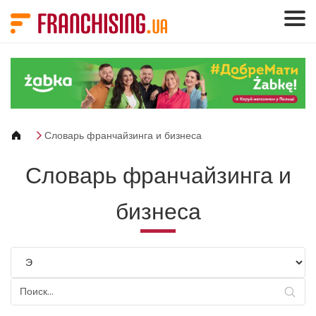
Панель управления cookies
Словарь франчайзинга и бизнеса
Словарь франчайзинга и
бизнеса