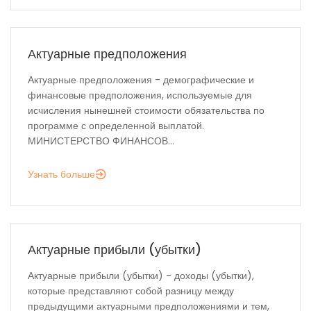
Актуарные предположения
Актуарные предположения - демографические и
финансовые предположения, используемые для
исчисления нынешней стоимости обязательства по
программе с определенной выплатой.
МИНИСТЕРСТВО ФИНАНСОВ...
Узнать больше
Актуарные прибыли (убытки)
Актуарные прибыли (убытки) - доходы (убытки),
которые представляют собой разницу между
предыдущими актуарными предположениями и тем,