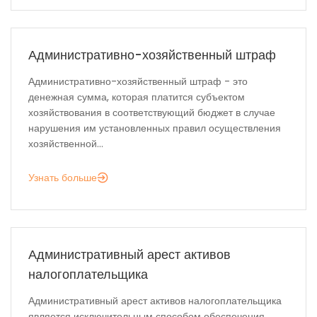
Административно-хозяйственный штраф
Административно-хозяйственный штраф - это
денежная сумма, которая платится субъектом
хозяйствования в соответствующий бюджет в случае
нарушения им установленных правил осуществления
хозяйственной...
Узнать больше
Административный арест активов
налогоплательщика
Административный арест активов налогоплательщика
является исключительным способом обеспечения