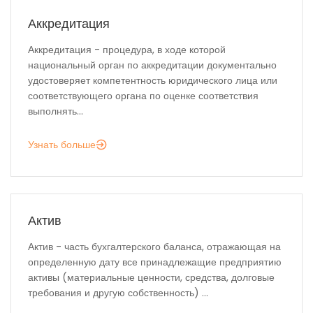
Аккредитация
Аккредитация - процедура, в ходе которой
национальный орган по аккредитации документально
удостоверяет компетентность юридического лица или
соответствующего органа по оценке соответствия
выполнять...
Узнать больше
Актив
Актив - часть бухгалтерского баланса, отражающая на
определенную дату все принадлежащие предприятию
активы (материальные ценности, средства, долговые
требования и другую собственность) ...