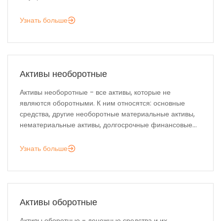
Узнать больше
Активы необоротные
Активы необоротные - все активы, которые не
являются оборотными. К ним относятся: основные
средства, другие необоротные материальные активы,
нематериальные активы, долгосрочные финансовые...
Узнать больше
Активы оборотные
Активы оборотные - денежные средства и их