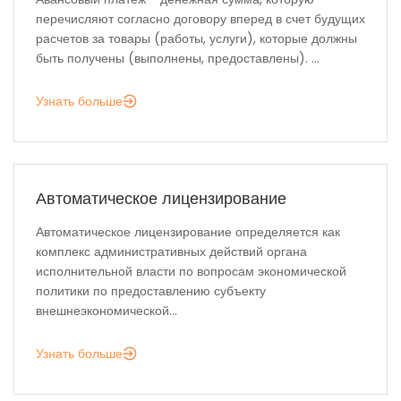
перечисляют согласно договору вперед в счет будущих
расчетов за товары (работы, услуги), которые должны
быть получены (выполнены, предоставлены). ...
Узнать больше
Автоматическое лицензирование
Автоматическое лицензирование определяется как
комплекс административных действий органа
исполнительной власти по вопросам экономической
политики по предоставлению субъекту
внешнеэкономической...
Узнать больше