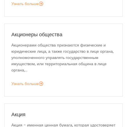
Узнать больше
Акционеры общества
Акционерами общества признаются физические и
юридические лица, а также государство в лице органа,
уполномоченного управлять государственным
имуществом, или территориальная община в лице
органа,...
Узнать больше
Акция
Акция - именная ценная бумага, которая удостоверяет