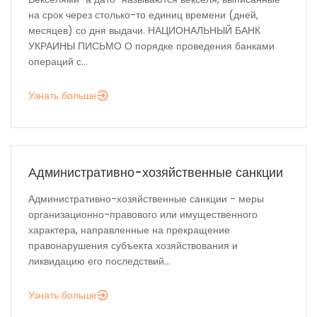
на срок через столько-то единиц времени (дней,
месяцев) со дня выдачи. НАЦИОНАЛЬНЫЙ БАНК
УКРАИНЫ ПИСЬМО О порядке проведения банками
операций с...
Узнать больше
Административно-хозяйственные санкции
Административно-хозяйственные санкции - меры
организационно-правового или имущественного
характера, направленные на прекращение
правонарушения субъекта хозяйствования и
ликвидацию его последствий...
Узнать больше