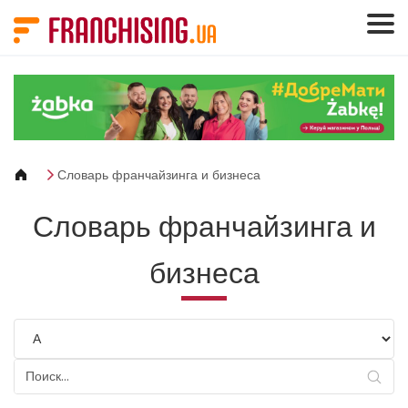
Панель управления cookies
Словарь франчайзинга и бизнеса
Словарь франчайзинга и
бизнеса