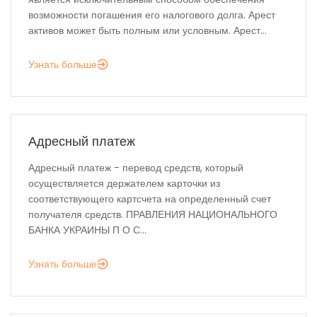
возможности погашения его налогового долга. Арест
активов может быть полным или условным. Арест...
Узнать больше
Адресный платеж
Адресный платеж - перевод средств, который
осуществляется держателем карточки из
соответствующего картсчета на определенный счет
получателя средств. ПРАВЛЕНИЯ НАЦИОНАЛЬНОГО
БАНКА УКРАИНЫ П О С...
Узнать больше