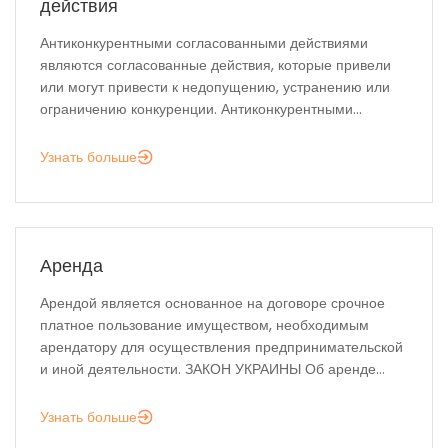
действия
Антиконкурентными согласованными действиями
являются согласованные действия, которые привели
или могут привести к недопущению, устранению или
ограничению конкуренции. Антиконкурентными...
Узнать больше
Аренда
Арендой является основанное на договоре срочное
платное пользование имуществом, необходимым
арендатору для осуществления предпринимательской
и иной деятельности. ЗАКОН УКРАИНЫ Об аренде...
Узнать больше