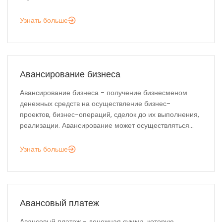
Узнать больше
Авансирование бизнеса
Авансирование бизнеса - получение бизнесменом
денежных средств на осуществление бизнес-
проектов, бизнес-операций, сделок до их выполнения,
реализации. Авансирование может осуществляться...
Узнать больше
Авансовый платеж
Авансовый платеж - денежная сумма, которую