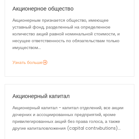
Акционерное общество
Акционерным признается общество, имеющее
уставный фонд, разделенный на определенное
количество акций равной номинальной стоимости, и
несущее ответственность по обязательствам только
имуществом...
Узнать больше
Акционерный капитал
Акционерный капитал - капитал отделений, все акции
дочерних и ассоциированных предприятий, кроме
привилегированных акций без права голоса, а также
другие капиталовложения (capital contrиbutions)...