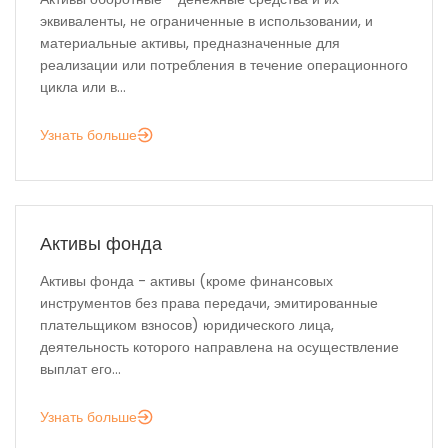
эквиваленты, не ограниченные в использовании, и
материальные активы, предназначенные для
реализации или потребления в течение операционного
цикла или в...
Узнать больше
Активы фонда
Активы фонда - активы (кроме финансовых
инструментов без права передачи, эмитированные
плательщиком взносов) юридического лица,
деятельность которого направлена на осуществление
выплат его...
Узнать больше