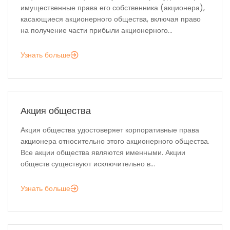
имущественные права его собственника (акционера),
касающиеся акционерного общества, включая право
на получение части прибыли акционерного...
Узнать больше
Акция общества
Акция общества удостоверяет корпоративные права
акционера относительно этого акционерного общества.
Все акции общества являются именными. Акции
обществ существуют исключительно в...
Узнать больше