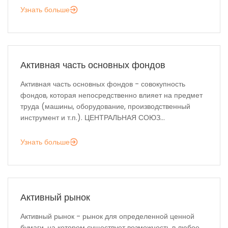
Узнать больше
Активная часть основных фондов
Активная часть основных фондов - совокупность
фондов, которая непосредственно влияет на предмет
труда (машины, оборудование, производственный
инструмент и т.п.). ЦЕНТРАЛЬНАЯ СОЮЗ...
Узнать больше
Активный рынок
Активный рынок - рынок для определенной ценной
бумаги, на котором существует возможность в любое