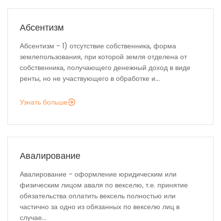
Абсентизм
Абсентизм - 1) отсутствие собственника, форма
землепользования, при которой земля отделена от
собственника, получающего денежный доход в виде
ренты, но не участвующего в обработке и...
Узнать больше
Авалирование
Авалирование - оформление юридическим или
физическим лицом аваля по векселю, т.е. принятие
обязательства оплатить вексель полностью или
частично за одно из обязанных по векселю лиц в
случае...