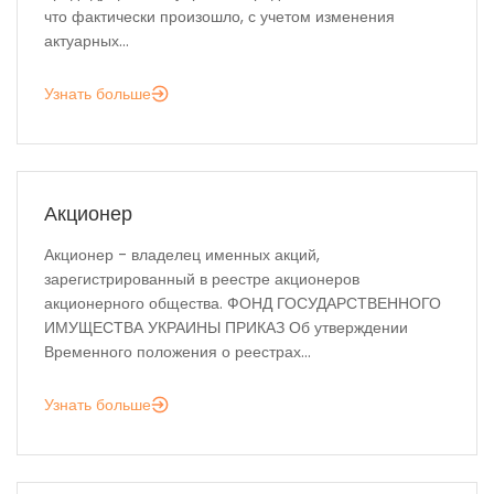
что фактически произошло, с учетом изменения
актуарных...
Узнать больше
Акционер
Акционер - владелец именных акций,
зарегистрированный в реестре акционеров
акционерного общества. ФОНД ГОСУДАРСТВЕННОГО
ИМУЩЕСТВА УКРАИНЫ ПРИКАЗ Об утверждении
Временного положения о реестрах...
Узнать больше