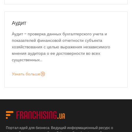
Аудит
Аудит - проверка данных бухгалтерского учета и
показателей финансовой отчетности субъекта
хозяйствования с целью выражения независимого
мнения аудитора о ее достоверности во всех
существенных...
Узнать больше
Портал идей для бизнеса. Ведущий информационный ресурс о