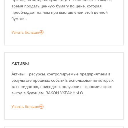
время продать ценную бумагу по цене, которая
преобладает на нем при выставлении этой ценной
бумаги...
Узнать больше
Активы
Активы - ресурсы, контролируемые предприятием в
результате прошлых событий, использование которых,
как ожидается, приведет к получению экономических
выгод в будущем. ЗАКОН УКРАИНЫ О...
Узнать больше