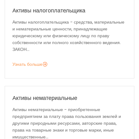
Активы налогоплательщика
Активы налогоплательщика - средства, материальные
и нематериальные ценности, принадлежащие
юридическому или физическому лицу по праву
собственности или полного хозяйственного ведения.
ЗАКОН...
Узнать больше
Активы нематериальные
Активы нематериальные - приобретенные
предприятием за плату права пользования землей и
другими природными ресурсами, авторские права,
права на товарные знаки и торговые марки, иные
имущественные...