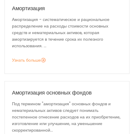
Амортизация
Амортизация - систематическое и рациональное
распределение на расходы стоимости основных
средств и нематериальных активов, которая
амортизируется в течение срока их полезного
использования. ...
Узнать больше
Амортизация основных фондов
Под термином "амортизация" основных фондов и
нематериальных активов следует понимать
постепенное отнесение расходов на их приобретение,
изготовление или улучшение, на уменьшение
скорректированной...