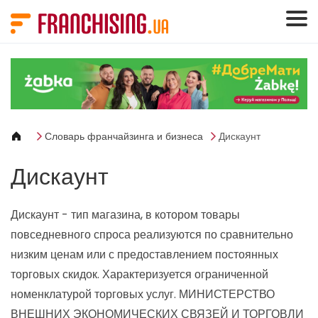
Панель управления cookies
Словарь франчайзинга и бизнеса
Дискаунт
Дискаунт
Дискаунт - тип магазина, в котором товары
повседневного спроса реализуются по сравнительно
низким ценам или с предоставлением постоянных
торговых скидок. Характеризуется ограниченной
номенклатурой торговых услуг.
МИНИСТЕРСТВО
ВНЕШНИХ ЭКОНОМИЧЕСКИХ СВЯЗЕЙ И ТОРГОВЛИ