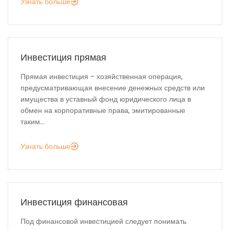
Узнать больше
Инвестиция прямая
Прямая инвестиция - хозяйственная операция,
предусматривающая внесение денежных средств или
имущества в уставный фонд юридического лица в
обмен на корпоративные права, эмитированные
таким...
Узнать больше
Инвестиция финансовая
Под финансовой инвестицией следует понимать