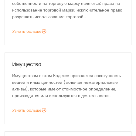
собственности на торговую марку являются: право на
использование торговой марки; исключительное право
разрешать использование торговой...
Узнать больше
Имущество
Имуществом в этом Кодексе признается совокупность
вещей и иных ценностей (включая нематериальные
активы), которые имеют стоимостное определение,
производятся или используются в деятельности...
Узнать больше