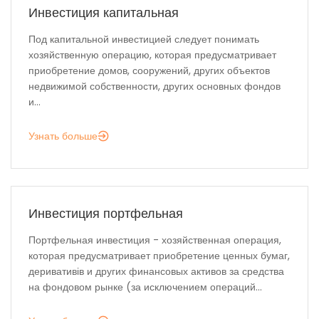
Инвестиция капитальная
Под капитальной инвестицией следует понимать
хозяйственную операцию, которая предусматривает
приобретение домов, сооружений, других объектов
недвижимой собственности, других основных фондов
и...
Узнать больше
Инвестиция портфельная
Портфельная инвестиция - хозяйственная операция,
которая предусматривает приобретение ценных бумаг,
деривативів и других финансовых активов за средства
на фондовом рынке (за исключением операций...