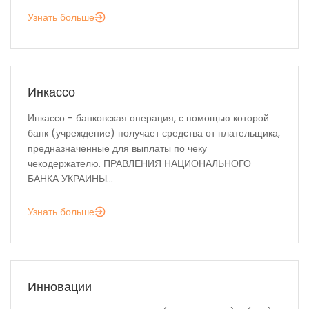
Узнать больше
Инкассо
Инкассо - банковская операция, с помощью которой
банк (учреждение) получает средства от плательщика,
предназначенные для выплаты по чеку
чекодержателю. ПРАВЛЕНИЯ НАЦИОНАЛЬНОГО
БАНКА УКРАИНЫ...
Узнать больше
Инновации