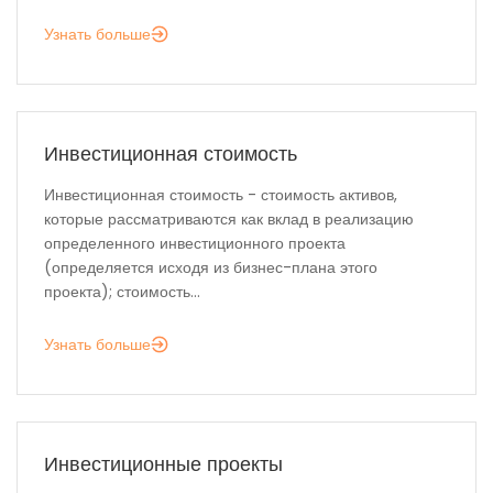
Узнать больше
Инвестиционная стоимость
Инвестиционная стоимость - стоимость активов,
которые рассматриваются как вклад в реализацию
определенного инвестиционного проекта
(определяется исходя из бизнес-плана этого
проекта); стоимость...
Узнать больше
Инвестиционные проекты