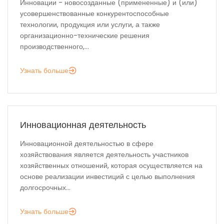
Инновации - новосозданные (примененные) и (или)
усовершенствованные конкурентоспособные
технологии, продукция или услуги, а также
организационно-технические решения
производственного,...
Узнать больше
Инновационная деятельность
Инновационной деятельностью в сфере
хозяйствования является деятельность участников
хозяйственных отношений, которая осуществляется на
основе реализации инвестиций с целью выполнения
долгосрочных...
Узнать больше