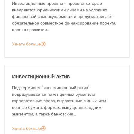
Инвестиционные проекты - проекты, которые
внедряются юридическими лицами на условиях
финансовой самоокупаемости и предусматривают
обязательное совместное финансирование проекта;
проекты развития...
Узнать больше
Инвестиционный актив
Под термином "инвестиционный актив"
подразумевается пакет ценных бумаг или
корпоративные права, выраженные в иных, чем
ценные бумаги, формах, выпущенные одним
эмитентом, а также банковские...
Узнать больше