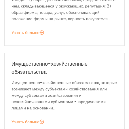
нем, складывающееся у окружающих, репутация; 2)
образ фирмы, товара, услуг, обеспечивающий
положение фирмы на рынке, верность покупателя...
Узнать больше
Имущественно-хозяйственные
обязательства
Имущественно-хозяйственные обязательства, которые
возникают между субъектами хозяйствования или
между субъектами хозяйствования и
нехозяйничающими субъектами - юридическими
лицами на основании...
Узнать больше