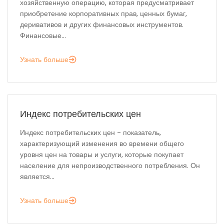
хозяйственную операцию, которая предусматривает
приобретение корпоративных прав, ценных бумаг,
деривативов и других финансовых инструментов.
Финансовые...
Узнать больше
Индекс потребительских цен
Индекс потребительских цен - показатель,
характеризующий изменения во времени общего
уровня цен на товары и услуги, которые покупает
население для непроизводственного потребления. Он
является...
Узнать больше