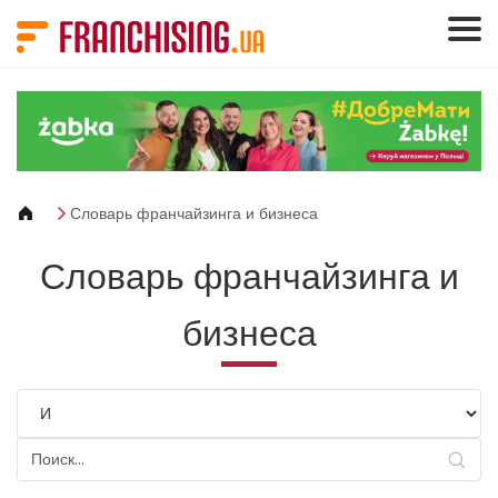
Панель управления cookies
Словарь франчайзинга и бизнеса
Словарь франчайзинга и
бизнеса