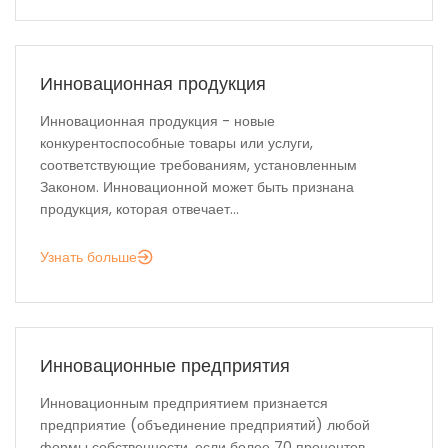
Инновационная продукция
Инновационная продукция - новые
конкурентоспособные товары или услуги,
соответствующие требованиям, установленным
Законом. Инновационной может быть признана
продукция, которая отвечает...
Узнать больше
Инновационные предприятия
Инновационным предприятием признается
предприятие (объединение предприятий) любой
формы собственности, если более 70 процентов