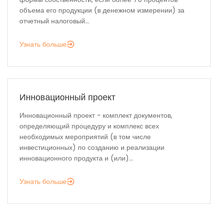
объема его продукции (в денежном измерении) за
отчетный налоговый...
Узнать больше
Инновационный проект
Инновационный проект - комплект документов,
определяющий процедуру и комплекс всех
необходимых мероприятий (в том числе
инвестиционных) по созданию и реализации
инновационного продукта и (или)...
Узнать больше