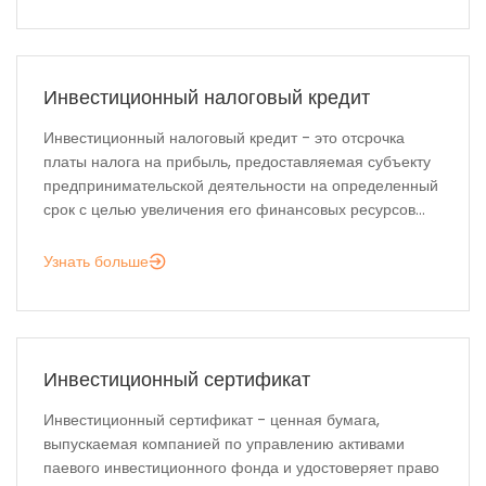
Инвестиционный налоговый кредит
Инвестиционный налоговый кредит - это отсрочка
платы налога на прибыль, предоставляемая субъекту
предпринимательской деятельности на определенный
срок с целью увеличения его финансовых ресурсов...
Узнать больше
Инвестиционный сертификат
Инвестиционный сертификат - ценная бумага,
выпускаемая компанией по управлению активами
паевого инвестиционного фонда и удостоверяет право