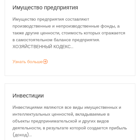
Имущество предприятия
Имущество предприятия составляют
производственные и непроизводственные фонды, а
также другие ценности, стоимость которых отражается
в самостоятельном балансе предприятия.
ХОЗЯЙСТВЕННЫЙ КОДЕКС...
Узнать больше
Инвестиции
Инвестициями являются все виды имущественных и
интеллектуальных ценностей, вкладываемые в
объекты предпринимательской и других видов
деятельности, в результате которой создается прибыль
(доход)...