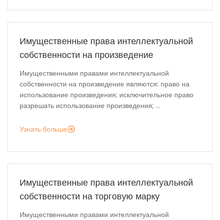
Имущественные права интеллектуальной
собственности на произведение
Имущественными правами интеллектуальной
собственности на произведение являются: право на
использование произведения; исключительное право
разрешать использование произведения; ...
Узнать больше
Имущественные права интеллектуальной
собственности на торговую марку
Имущественными правами интеллектуальной