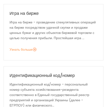
Игра на бирже
Игра на бирже - проведение спекулятивных операций
на бирже посредством удачной скупки и продажи
ценных бумаг и других объектов биржевой торговли с
целью получения прибыли. Простейшая игра ...
Узнать больше
Идентификационный код/номер
Идентификационный код/номер - персональный
номер субъекта хозяйствования-резидента
соответственно в Единый государственный реестр
предприятий и организаций Украины (далее -
ЕГРПОУ) или физического...