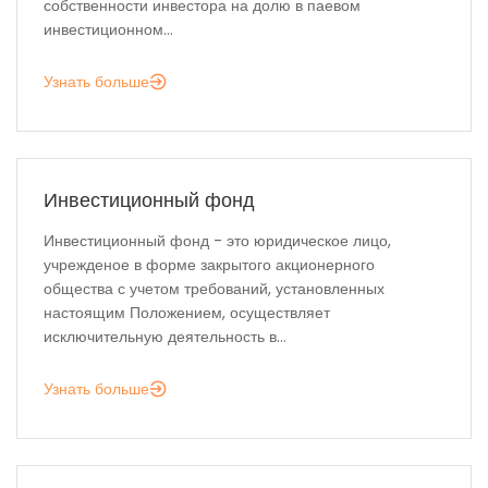
собственности инвестора на долю в паевом
инвестиционном...
Узнать больше
Инвестиционный фонд
Инвестиционный фонд - это юридическое лицо,
учрежденое в форме закрытого акционерного
общества с учетом требований, установленных
настоящим Положением, осуществляет
исключительную деятельность в...
Узнать больше