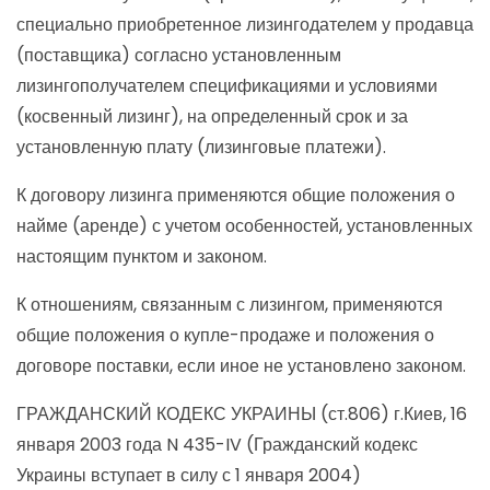
специально приобретенное лизингодателем у продавца
(поставщика) согласно установленным
лизингополучателем спецификациями и условиями
(косвенный лизинг), на определенный срок и за
установленную плату (лизинговые платежи).
К договору лизинга применяются общие положения о
найме (аренде) с учетом особенностей, установленных
настоящим пунктом и законом.
К отношениям, связанным с лизингом, применяются
общие положения о купле-продаже и положения о
договоре поставки, если иное не установлено законом.
ГРАЖДАНСКИЙ КОДЕКС УКРАИНЫ (ст.806) г.Киев, 16
января 2003 года N 435-IV (Гражданский кодекс
Украины вступает в силу с 1 января 2004)