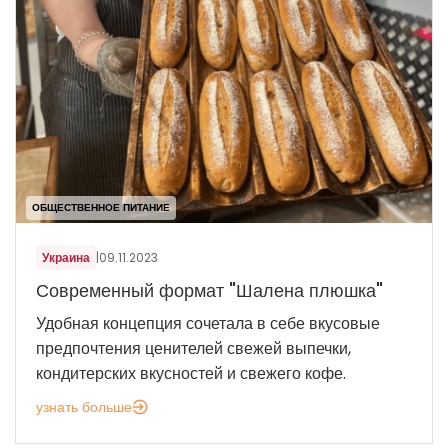
ОБЩЕСТВЕННОЕ ПИТАНИЕ
Украина
|
09.11.2023
Современный формат "Шалена плюшка"
Удобная концепция сочетала в себе вкусовые
предпочтения ценителей свежей выпечки,
кондитерских вкусностей и свежего кофе.
узнать больше