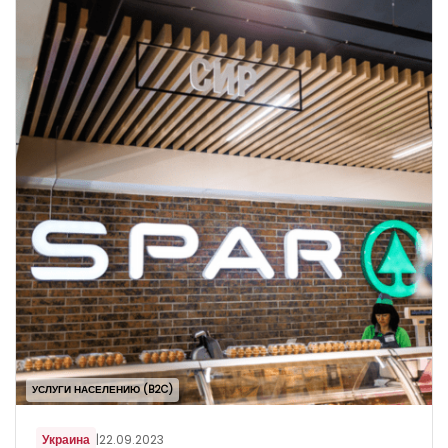
УСЛУГИ НАСЕЛЕНИЮ (B2C)
Украина
|
22.09.2023