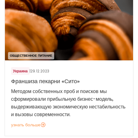
ОБЩЕСТВЕННОЕ ПИТАНИЕ
Украина
|
29.12.2023
Франшиза пекарни «Сито»
Методом собственных проб и поисков мы
сформировали прибыльную бизнес-модель,
выдерживающую экономическую нестабильность
и вызовы современности.
узнать больше