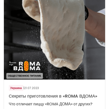
ОБЩЕСТВЕННОЕ ПИТАНИЕ
Украина
|
21.07.2023
Секреты приготовления в «ROMA ВДОМА»
Что отличает пиццу «ROMA ДОМА» от других?