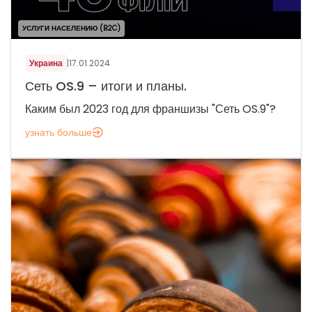
УСЛУГИ НАСЕЛЕНИЮ (B2C)
Украина
|
17.01.2024
Сеть OS.9 – итоги и планы.
Каким был 2023 год для франшизы "Сеть OS.9"?
узнать больше