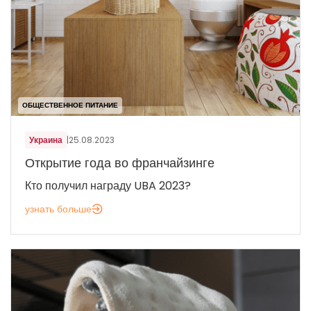
ОБЩЕСТВЕННОЕ ПИТАНИЕ
Украина
|
25.08.2023
Открытие года во франчайзинге
Кто получил награду UBA 2023?
узнать больше