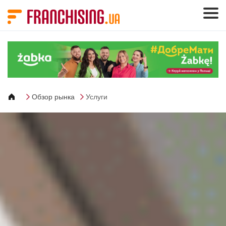
Панель управления cookies
Обзор рынка
Услуги