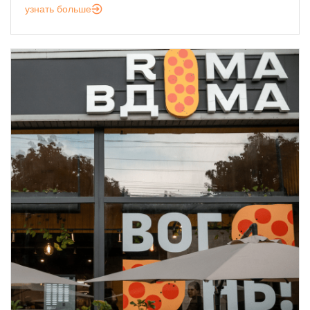
узнать больше