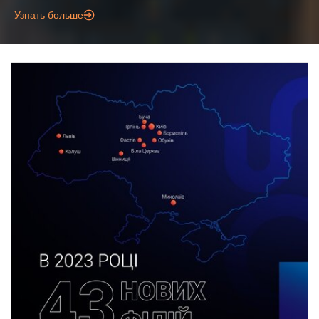
Узнать больше