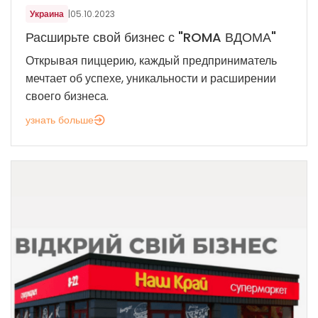
Украина
|
05.10.2023
Расширьте свой бизнес с "ROMA ВДОМА"
Открывая пиццерию, каждый предприниматель
мечтает об успехе, уникальности и расширении
своего бизнеса.
узнать больше