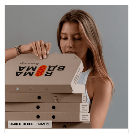
ОБЩЕСТВЕННОЕ ПИТАНИЕ