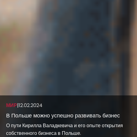
МИР
|
12.02.2024
В Польше можно успешно развивать бизнес
О пути Кирилла Валадкевича и его опыте открытия
собственного бизнеса в Польше.