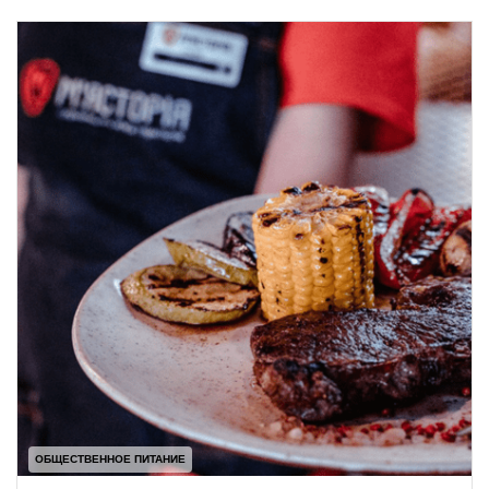
ОБЩЕСТВЕННОЕ ПИТАНИЕ