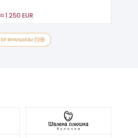
1 250 EUR
ЕР ФРАНШИЗЫ (1)