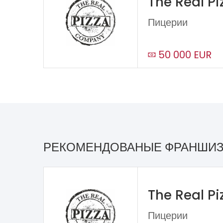
The Real P
Пицерии
50 000 EUR
РЕКОМЕНДОВАНЫЕ ФРАНШИ
The Real P
Пицерии