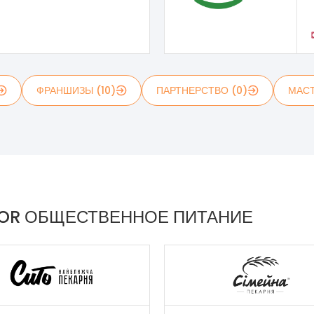
ФРАНШИЗЫ (10)
ПАРТНЕРСТВО (0)
МАСТ
TOR ОБЩЕСТВЕННОЕ ПИТАНИЕ