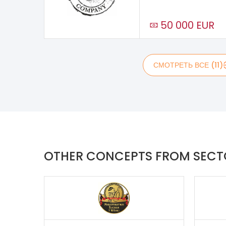
50 000 EUR
СМОТРЕТЬ ВСЕ (11)
OTHER CONCEPTS FROM SEC