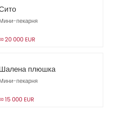
Сито
Мини-пекарня
20 000 EUR
Шалена плюшка
Мини-пекарня
15 000 EUR