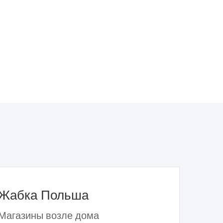
Жабка Польша
Магазины возле дома