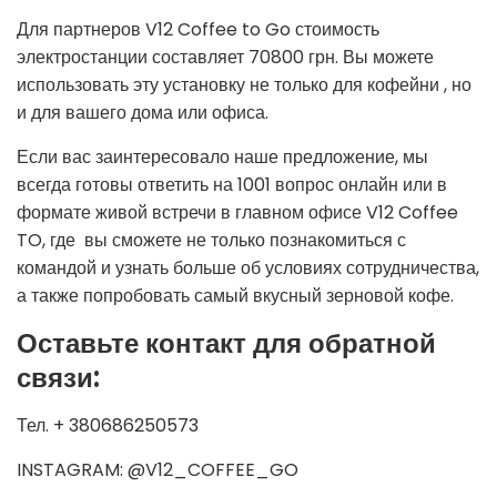
Для партнеров V12 Coffee to Go стоимость
электростанции составляет 70800 грн. Вы можете
использовать эту установку не только для кофейни , но
и для вашего дома или офиса.
Если вас заинтересовало наше предложение, мы
всегда готовы ответить на 1001 вопрос онлайн или в
формате живой встречи в главном офисе V12 Coffee
TO, где вы сможете не только познакомиться с
командой и узнать больше об условиях сотрудничества,
а также попробовать самый вкусный зерновой кофе.
Оставьте контакт для обратной
связи:
Тел. + 380686250573
INSTAGRAM: @V12_COFFEE_GO