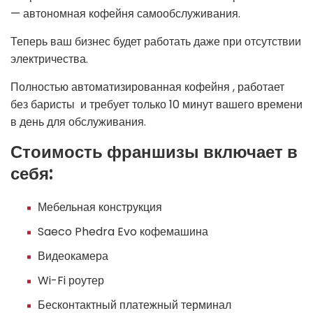
— автономная кофейня самообслуживания.
Теперь ваш бизнес будет работать даже при отсутствии
электричества.
Полностью автоматизированная кофейня , работает
без баристы и требует только 10 минут вашего времени
в день для обслуживания.
Стоимость франшизы включает в
себя:
Мебельная конструкция
Saeco Phedra Evo кофемашина
Видеокамера
Wi-Fi роутер
Бесконтактный платежный терминал