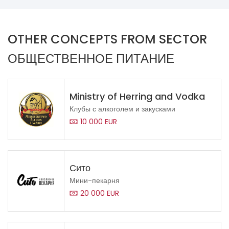
OTHER CONCEPTS FROM SECTOR
ОБЩЕСТВЕННОЕ ПИТАНИЕ
Ministry of Herring and Vodka
Клубы с алкоголем и закусками
10 000 EUR
Сито
Мини-пекарня
20 000 EUR