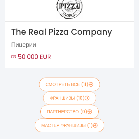
The Real Pizza Company
Пицерии
50 000 EUR
СМОТРЕТЬ ВСЕ (11)
ФРАНШИЗЫ (10)
ПАРТНЕРСТВО (0)
МАСТЕР ФРАНШИЗЫ (1)