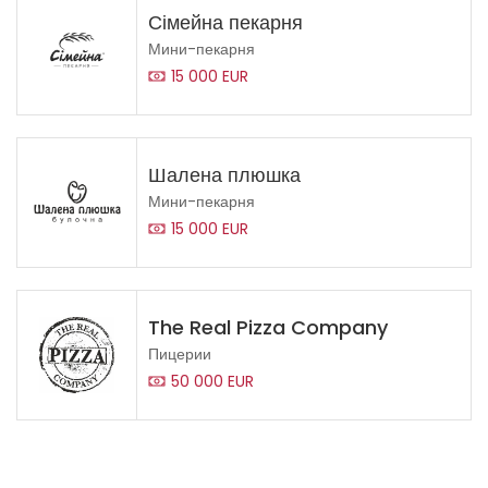
Сімейна пекарня
Мини-пекарня
15 000 EUR
Шалена плюшка
Мини-пекарня
15 000 EUR
The Real Pizza Company
Пицерии
50 000 EUR