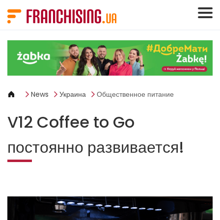
Панель управления cookies
News
Украина
Общественное питание
V12 Coffee to Go
постоянно развивается!