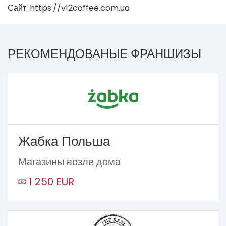
Сайт: https://v12coffee.com.ua
РЕКОМЕНДОВАНЫЕ ФРАНШИЗЫ
Жабка Польша
Магазины возле дома
1 250 EUR