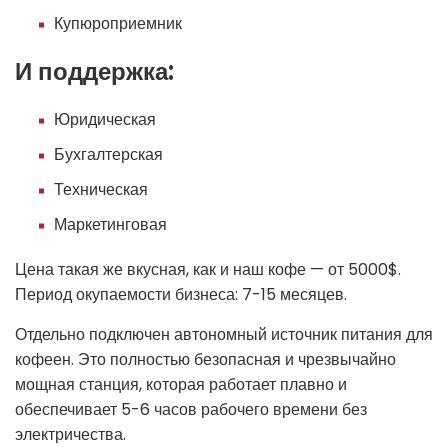
Купюроприемник
И поддержка:
Юридическая
Бухгалтерская
Техническая
Маркетинговая
Цена такая же вкусная, как и наш кофе — от 5000$.
Период окупаемости бизнеса: 7-15 месяцев.
Отдельно подключен автономный источник питания для
кофеен. Это полностью безопасная и чрезвычайно
мощная станция, которая работает плавно и
обеспечивает 5-6 часов рабочего времени без
электричества.