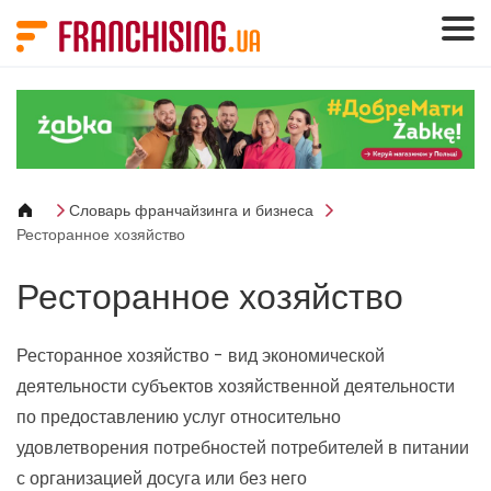
Панель управления cookies
Словарь франчайзинга и бизнеса
Ресторанное хозяйство
Ресторанное хозяйство
Ресторанное хозяйство - вид экономической
деятельности субъектов хозяйственной деятельности
по предоставлению услуг относительно
удовлетворения потребностей потребителей в питании
с организацией досуга или без него