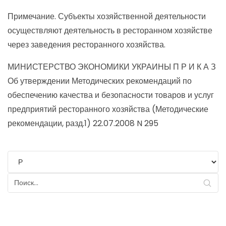
Примечание. Субъекты хозяйственной деятельности
осуществляют деятельность в ресторанном хозяйстве
через заведения ресторанного хозяйства.
МИНИСТЕРСТВО ЭКОНОМИКИ УКРАИНЫ П Р И К А З
Об утверждении Методических рекомендаций по
обеспечению качества и безопасности товаров и услуг
предприятий ресторанного хозяйства (Методические
рекомендации, разд.1) 22.07.2008 N 295