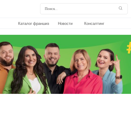
Каталог франшиз
Новости
Консалтинг