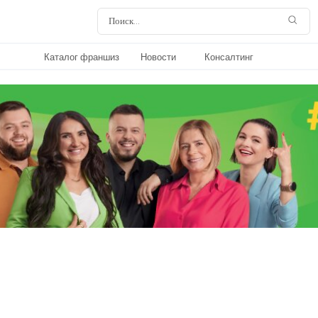
Каталог франшиз
Новости
Консалтинг