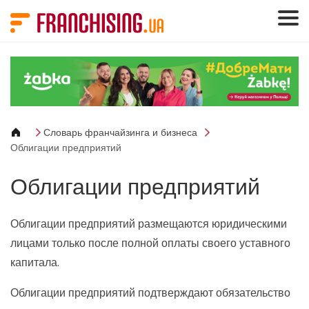
Панель управления cookies
Словарь франчайзинга и бизнеса
Облигации предприятий
Облигации предприятий
Облигации предприятий размещаются юридическими
лицами только после полной оплаты своего уставного
капитала.
Облигации предприятий подтверждают обязательство