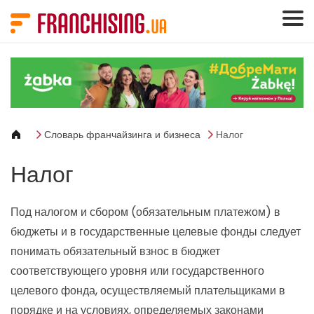
Панель управления cookies
Словарь франчайзинга и бизнеса
Налог
Налог
Под налогом и сбором (обязательным платежом) в
бюджеты и в государственные целевые фонды следует
понимать обязательный взнос в бюджет
соответствующего уровня или государственного
целевого фонда, осуществляемый плательщиками в
порядке и на условиях, определяемых законами