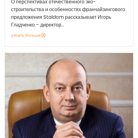
О перспективах отечественного эко-
строительства и особенностях франчайзингового
предложения Staldom рассказывает Игорь
Гладченко – директор...
узнать больше