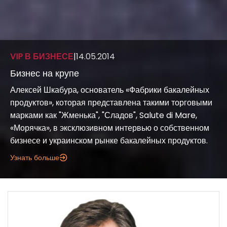
VIP В БИЗНЕСЕ
|
14.05.2014
Бизнес на крупе
Алексей Шкабура, основатель «Фабрики бакалейных
продуктов», которая представлена такими торговыми
марками как "Жменька", "Сладов", Salute di Mare,
«Морячка», в эксклюзивном интервью о собственном
бизнесе и украинском рынке бакалейных продуктов.
Узнать больше