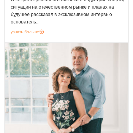
ситуации на отечественном рынке и планах на
будущее рассказал в эксклюзивном интервью
основатель...
узнать больше