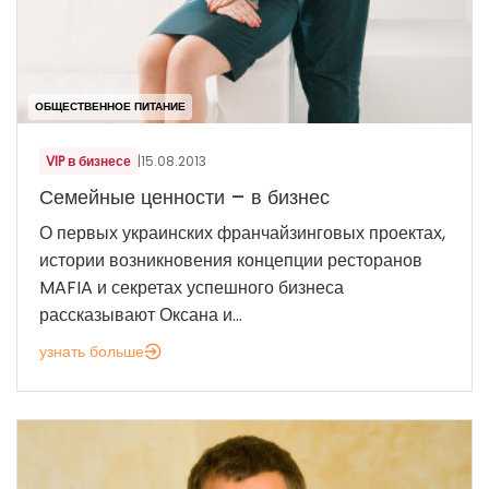
ОБЩЕСТВЕННОЕ ПИТАНИЕ
VIP в бизнесе
|
15.08.2013
Семейные ценности – в бизнес
О первых украинских франчайзинговых проектах,
истории возникновения концепции ресторанов
MAFIA и секретах успешного бизнеса
рассказывают Оксана и...
узнать больше