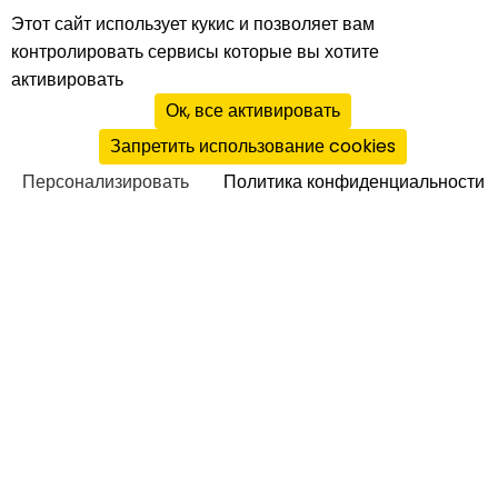
Этот сайт использует кукис и позволяет вам
контролировать сервисы которые вы хотите
активировать
Ок, все активировать
Запретить использование cookies
Персонализировать
Политика конфиденциальности
VIP в бизнесе
|
12.03.2012