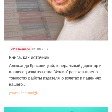
VIP в бизнесе
|
05.06.2012
Книга, как источник
Александр Красовицкий, генеральный директор и
владелец издательства "Фолио" рассказывает о
тонкостях работы издателя, о взлетах и падениях
нашего...
узнать больше