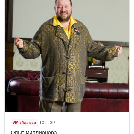
VIP в бизнесе
|
11.09.2012
Опыт миллионера