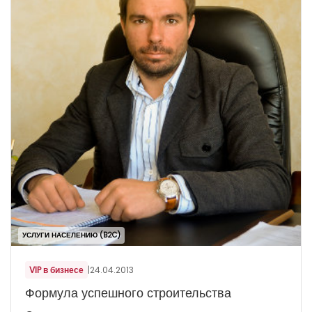
УСЛУГИ НАСЕЛЕНИЮ (B2C)
VIP в бизнесе
|
24.04.2013
Формула успешного строительства