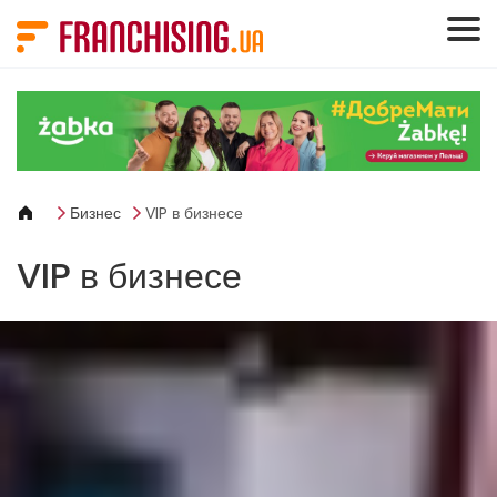
Панель управления cookies
Бизнес
VIP в бизнесе
VIP в бизнесе