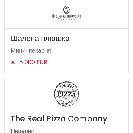
Шалена плюшка
Мини-пекарня
15 000 EUR
The Real Pizza Company
Пицерии