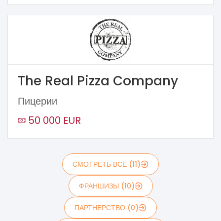
The Real Pizza Company
Пицерии
50 000 EUR
СМОТРЕТЬ ВСЕ (11)
ФРАНШИЗЫ (10)
ПАРТНЕРСТВО (0)