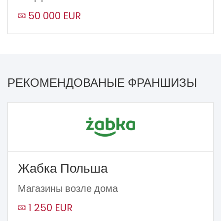
50 000 EUR
РЕКОМЕНДОВАНЫЕ ФРАНШИЗЫ
Жабка Польша
Магазины возле дома
1 250 EUR