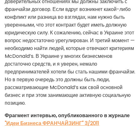
доверительных отношениях мы должны заключить с
франчайзи договор. Если вдруг возникнет какой-либо
конфликт или разница во взглядах, нам нужно быть
уверенными, что этот контракт будет иметь должную
юридическую силу. К сожалению, сейчас в Украине этот
вопрос недостаточно урегулирован. И третий момент —
необходимо найти людей, которые отвечают критериям
McDonald’s. В Украине у многих бизнесменов
достаточно средств, и я уверен, немало
предпринимателей хотели бы стать нашими франчайзи.
Но в первую очередь это должны быть люди,
рассматривающие McDonald’s как свой основной
бизнес и при этом занимающие активную социальную
позицию.
Фрагмент интервью, опубликованного в журнале
"Идеи Бизнеса ФРАНЧАЙЗИНГ" 3/2011