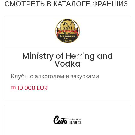
СМОТРЕТЬ В КАТАЛОГЕ ФРАНШИЗ
Ministry of Herring and
Vodka
Клубы с алкоголем и закусками
10 000 EUR