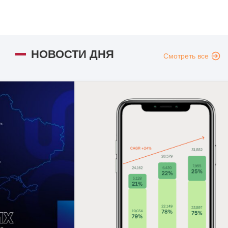
НОВОСТИ ДНЯ
Смотреть все