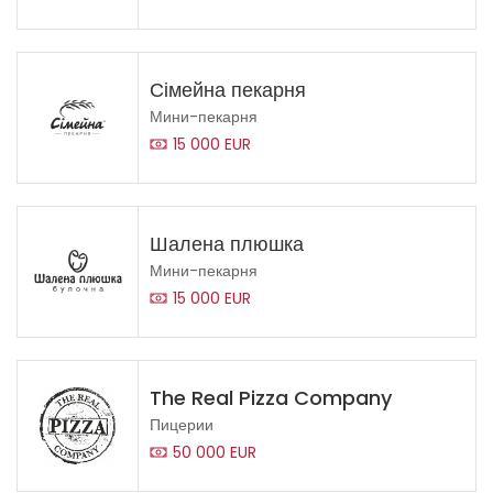
Сімейна пекарня
Мини-пекарня
15 000 EUR
Шалена плюшка
Мини-пекарня
15 000 EUR
The Real Pizza Company
Пицерии
50 000 EUR