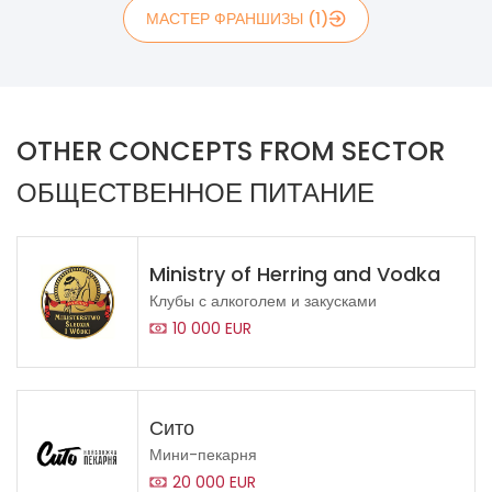
МАСТЕР ФРАНШИЗЫ (1)
OTHER CONCEPTS FROM SECTOR
ОБЩЕСТВЕННОЕ ПИТАНИЕ
Ministry of Herring and Vodka
Клубы с алкоголем и закусками
10 000 EUR
Сито
Мини-пекарня
20 000 EUR