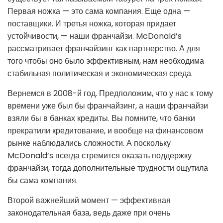
Первая ножка — это сама компания. Еще одна —
поставщики. И третья ножка, которая придает
устойчивости, — наши франчайзи. McDonald’s
рассматривает франчайзинг как партнерство. А для
того чтобы оно было эффективным, нам необходима
стабильная политическая и экономическая среда.
Вернемся в 2008-й год. Предположим, что у нас к тому
времени уже был бы франчайзинг, а наши франчайзи
взяли бы в банках кредиты. Вы помните, что банки
прекратили кредитование, и вообще на финансовом
рынке наблюдались сложности. А поскольку
McDonald’s всегда стремится оказать поддержку
франчайзи, тогда дополнительные трудности ощутила
бы сама компания.
Второй важнейший момент — эффективная
законодательная база, ведь даже при очень