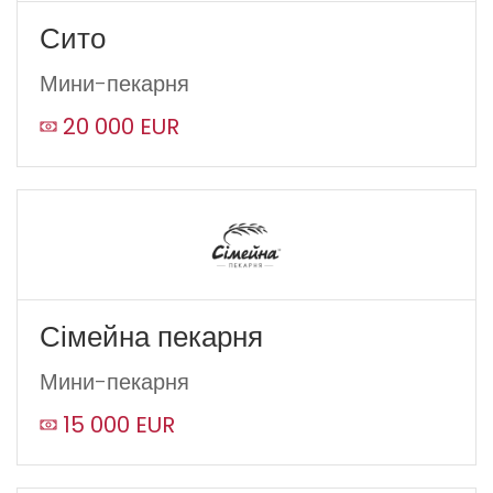
Сито
Мини-пекарня
20 000 EUR
Сімейна пекарня
Мини-пекарня
15 000 EUR