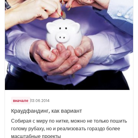
вначале
|
13.06.2014
Краудфандинг, как вариант
Собирая с миру по нитке, можно не только пошить
голому рубаху, но и реализовать гораздо более
масштабные проекты