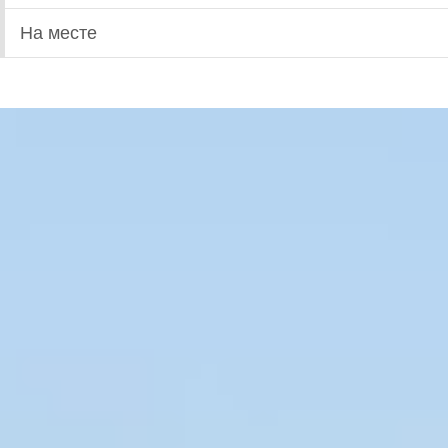
На месте