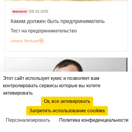
вначале
|
26.02.2010
Каким должен быть предприниматель
Тест на предпринимательство
узнать больше
Этот сайт использует кукис и позволяет вам
контролировать сервисы которые вы хотите
активировать
Ок, все активировать
Запретить использование cookies
Персонализировать
Политика конфиденциальности