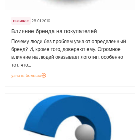
вначале
|
28.01.2010
Влияние бренда на покупателей
Почему люди без проблем узнают определенный
бренд? И, кроме того, доверяют ему. Огромное
влияние на людей оказывает логотип, особенно
тот, что...
узнать больше