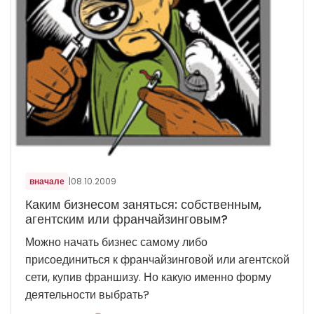
вначале
|
08.10.2009
Каким бизнесом заняться: собственным,
агентским или франчайзинговым?
Можно начать бизнес самому либо
присоединиться к франчайзинговой или агентской
сети, купив франшизу. Но какую именно форму
деятельности выбрать?