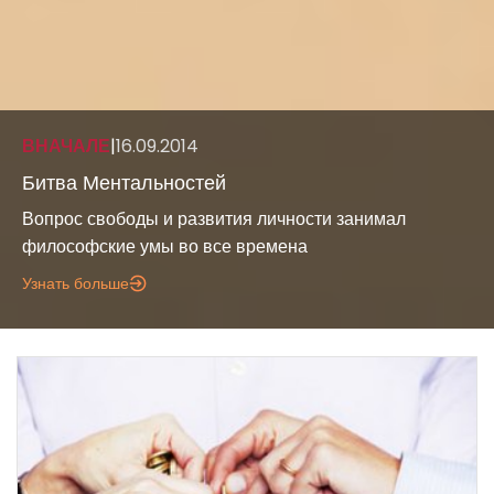
ВНАЧАЛЕ
|
16.09.2014
Битва Ментальностей
Вопрос свободы и развития личности занимал
философские умы во все времена
Узнать больше