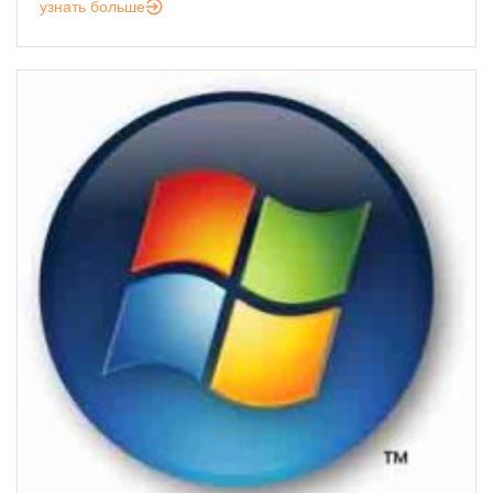
узнать больше