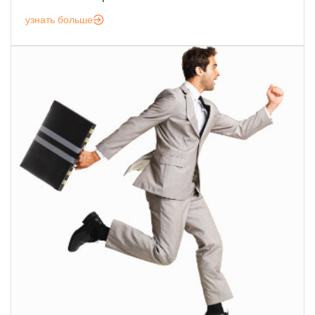
узнать больше