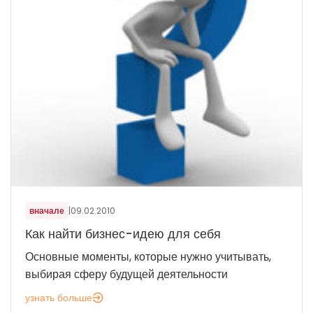
вначале
|
09.02.2010
Как найти бизнес-идею для себя
Основные моменты, которые нужно учитывать,
выбирая сферу будущей деятельности
узнать больше