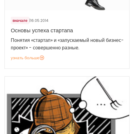
вначале
|
16.05.2014
Основы успеха стартапа
Понятия «стартап» и «запускаемый новый бизнес-
проект» - совершенно разные.
узнать больше