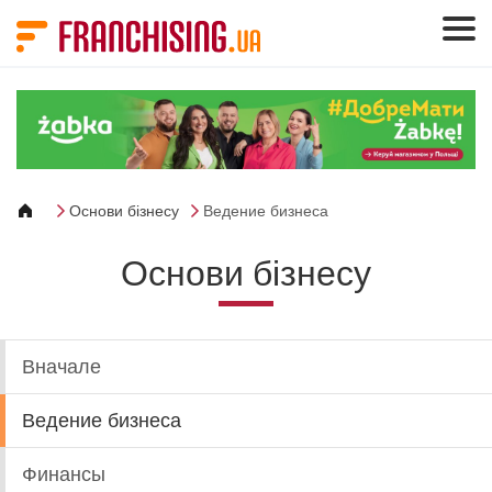
Панель управления cookies
Основи бізнесу
Ведение бизнеса
Основи бізнесу
Вначале
Ведение бизнеса
Финансы