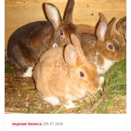
ведение бизнеса
|
25.07.2014