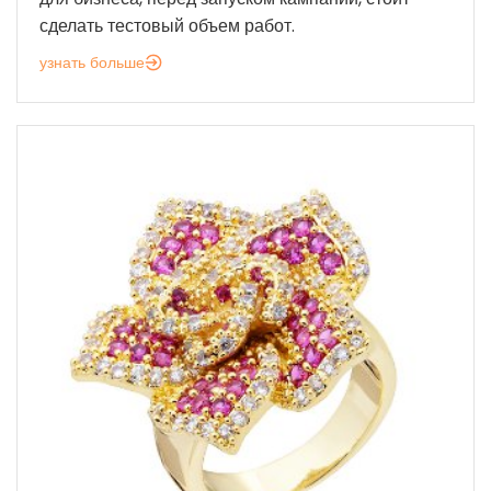
сделать тестовый объем работ.
узнать больше