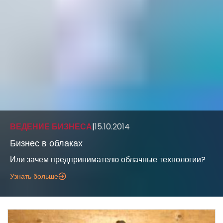
ВЕДЕНИЕ БИЗНЕСА
|
15.10.2014
Бизнес в облаках
Или зачем предпринимателю облачные технологии?
Узнать больше