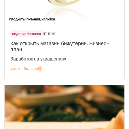
ПРОДУКТЫ ПИТАНИЯ, НАПИТКИ
ведение бизнеса
|
17.11.2011
Как открыть магазин бижутерии. Бизнес-
план
Заработок на украшениях
узнать больше