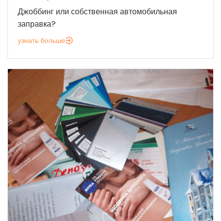
Джоббинг или собственная автомобильная
заправка?
узнать больше