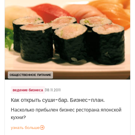
ОБЩЕСТВЕННОЕ ПИТАНИЕ
ведение бизнеса
|
18.11.2011
Как открыть суши-бар. Бизнес-план.
Насколько прибылен бизнес ресторана японской
кухни?
узнать больше