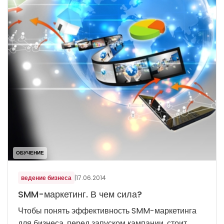
ОБУЧЕНИЕ
ведение бизнеса
|
17.06.2014
SMM-маркетинг. В чем сила?
Чтобы понять эффективность SMM-маркетинга
для бизнеса, перед запуском кампании, стоит