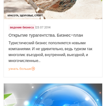
КРАСОТА, ЗДОРОВЬЕ, СПОРТ
ведение бизнеса
|
23.07.2014
Открытие турагентства. Бизнес-план
Туристический бизнес пополняется новыми
компаниями. И не удивительно, ведь туризм так
многолик: въездной, внутренний, выездной, и
многочисленные...
узнать больше