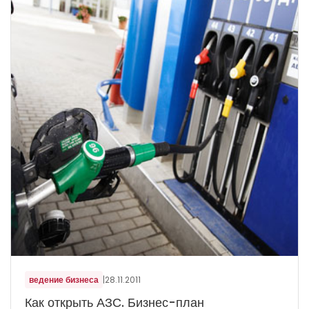
ведение бизнеса
|
28.11.2011
Как открыть АЗС. Бизнес-план