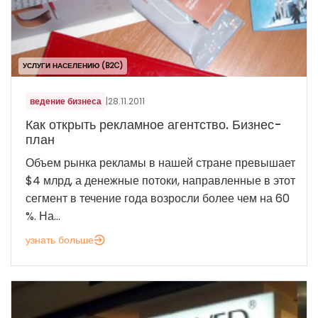
УСЛУГИ НАСЕЛЕНИЮ (B2C)
ведение бизнеса
|
28.11.2011
Как открыть рекламное агентство. Бизнес-
план
Объем рынка рекламы в нашей стране превышает
$4 млрд, а денежные потоки, направленные в этот
сегмент в течение года возросли более чем на 60
%. На...
узнать больше