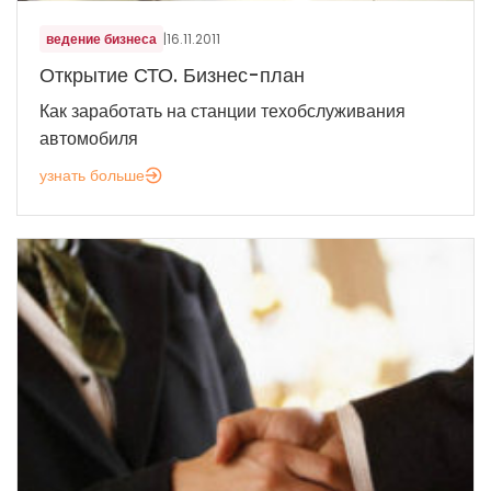
ведение бизнеса
|
16.11.2011
Открытие СТО. Бизнес-план
Как заработать на станции техобслуживания
автомобиля
узнать больше