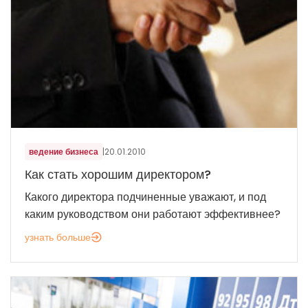
ведение бизнеса
|
20.01.2010
Как стать хорошим директором?
Какого директора подчиненные уважают, и под
каким руководством они работают эффективнее?
узнать больше