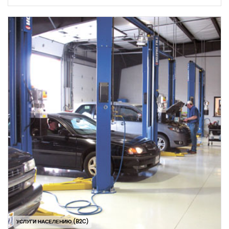
УСЛУГИ НАСЕЛЕНИЮ (B2C)