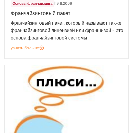
Основы франчайзинга
|
19.11.2009
Франчайзинговый пакет
Франчайзинговый пакет, который называют также
франчайзинговой лицензией или франшизой - это
основа франчайзинговой системы
узнать больше