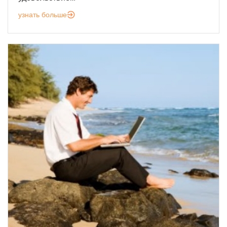
узнать больше