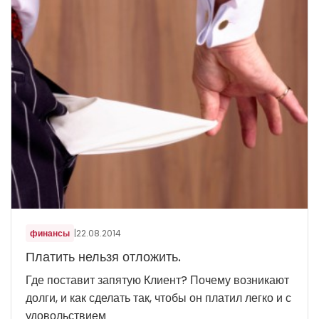
финансы
|
22.08.2014
Платить нельзя отложить.
Где поставит запятую Клиент? Почему возникают
долги, и как сделать так, чтобы он платил легко и с
удовольствием