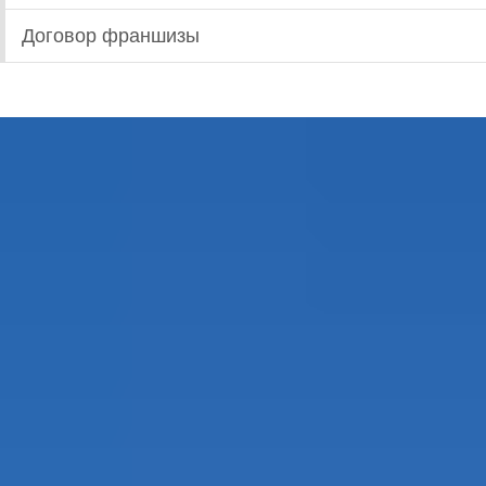
Договор франшизы