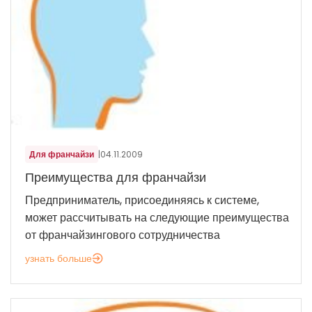
Для франчайзи
|
04.11.2009
Преимущества для франчайзи
Предприниматель, присоединяясь к системе,
может рассчитывать на следующие преимущества
от франчайзингового сотрудничества
узнать больше