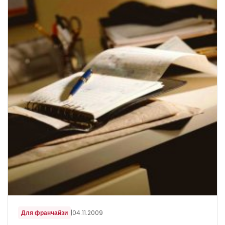
Для франчайзи
|
04.11.2009