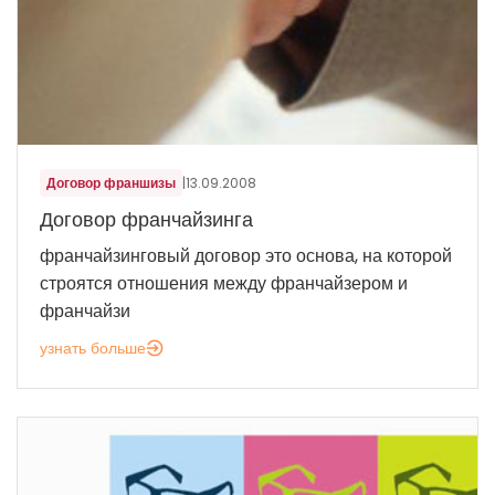
Договор франшизы
|
13.09.2008
Договор франчайзинга
франчайзинговый договор это основа, на которой
строятся отношения между франчайзером и
франчайзи
узнать больше