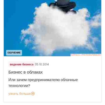
ОБУЧЕНИЕ
ведение бизнеса
|
15.10.2014
Бизнес в облаках
Или зачем предпринимателю облачные
технологии?
узнать больше