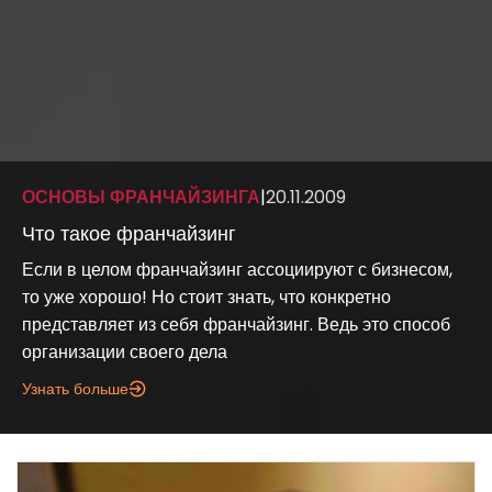
ОСНОВЫ ФРАНЧАЙЗИНГА
|
20.11.2009
Что такое франчайзинг
Если в целом франчайзинг ассоциируют с бизнесом,
то уже хорошо! Но стоит знать, что конкретно
представляет из себя франчайзинг. Ведь это способ
организации своего дела
Узнать больше