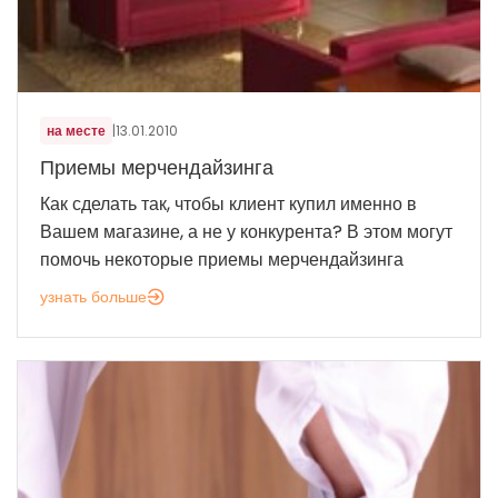
на месте
|
13.01.2010
Приемы мерчендайзинга
Как сделать так, чтобы клиент купил именно в
Вашем магазине, а не у конкурента? В этом могут
помочь некоторые приемы мерчендайзинга
узнать больше