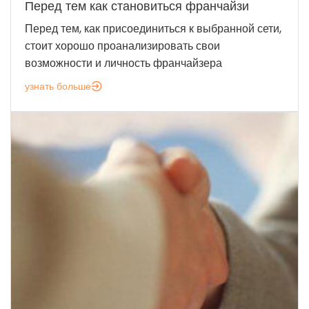
Перед тем как становиться франчайзи
Перед тем, как присоединиться к выбранной сети,
стоит хорошо проанализировать свои
возможности и личность франчайзера
узнать больше