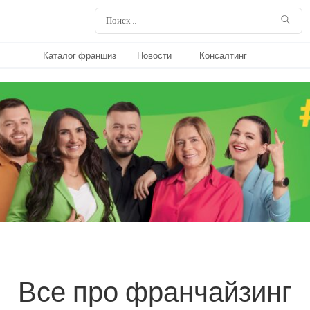
Каталог франшиз
Новости
Консалтинг
Все про франчайзинг