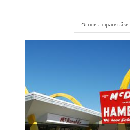
Основы франчайзи