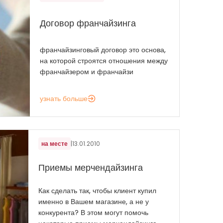
Договор франчайзинга
франчайзинговый договор это основа,
на которой строятся отношения между
франчайзером и франчайзи
узнать больше
на месте
|
13.01.2010
Приемы мерчендайзинга
Как сделать так, чтобы клиент купил
именно в Вашем магазине, а не у
конкурента? В этом могут помочь