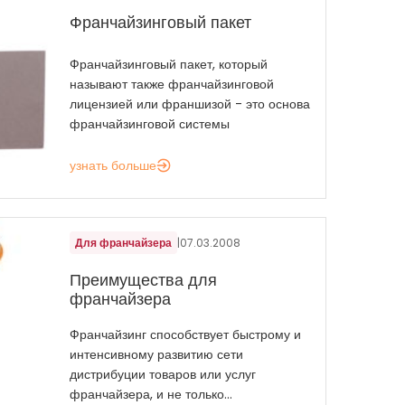
Франчайзинговый пакет
Франчайзинговый пакет, который
называют также франчайзинговой
лицензией или франшизой - это основа
франчайзинговой системы
узнать больше
Для франчайзера
|
07.03.2008
Преимущества для
франчайзера
Франчайзинг способствует быстрому и
интенсивному развитию сети
дистрибуции товаров или услуг
франчайзера, и не только...