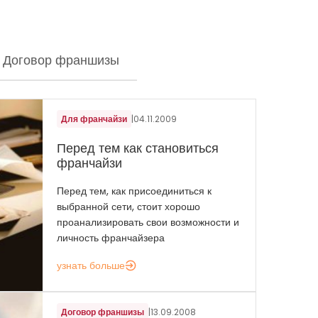
Договор франшизы
Для франчайзи
|
04.11.2009
Перед тем как становиться
франчайзи
Перед тем, как присоединиться к
выбранной сети, стоит хорошо
проанализировать свои возможности и
личность франчайзера
узнать больше
Договор франшизы
|
13.09.2008