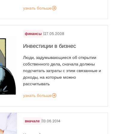
узнать больше
финансы
|
27.05.2008
Инвестиции в бизнес
Люди, задумывающиеся об открытии
собственного дела, сначала должны
подсчитать затраты с этим связанные и
доходы, на которые можно
рассчитывать
узнать больше
вначале
|
13.06.2014