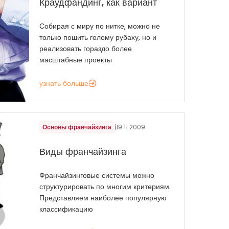
Краудфандинг, как вариант
Собирая с миру по нитке, можно не
только пошить голому рубаху, но и
реализовать гораздо более
масштабные проекты
узнать больше
Основы франчайзинга
|
19.11.2009
Виды франчайзинга
Франчайзинговые системы можно
структурировать по многим критериям.
Представляем наиболее популярную
классификацию