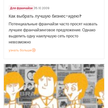
Для франчайзи
|
15.10.2009
Как выбрать лучшую бизнес-идею?
Потенциальные франчайзи часто просят назвать
лучшее франчайзинговое предложение. Однако
выделить одну наилучшую сеть просто
невозможно
узнать больше