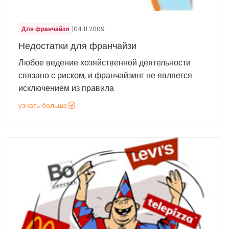
Для франчайзи
|
04.11.2009
Недостатки для франчайзи
Любое ведение хозяйственной деятельности
связано с риском, и франчайзинг не является
исключением из правила
узнать больше