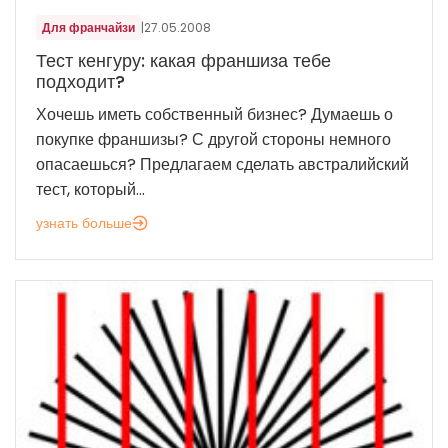
Для франчайзи
|
27.05.2008
Тест кенгуру: какая франшиза тебе
подходит?
Хочешь иметь собственный бизнес? Думаешь о
покупке франшизы? С другой стороны немного
опасаешься? Предлагаем сделать австралийский
тест, который...
узнать больше