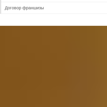
Договор франшизы