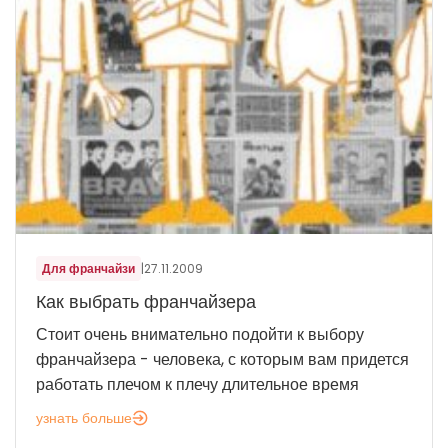
Для франчайзи
|
27.11.2009
Как выбрать франчайзера
Стоит очень внимательно подойти к выбору
франчайзера - человека, с которым вам придется
работать плечом к плечу длительное время
узнать больше