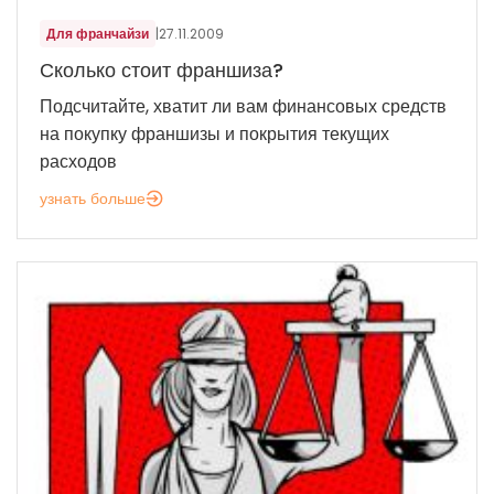
Для франчайзи
|
27.11.2009
Сколько стоит франшиза?
Подсчитайте, хватит ли вам финансовых средств
на покупку франшизы и покрытия текущих
расходов
узнать больше