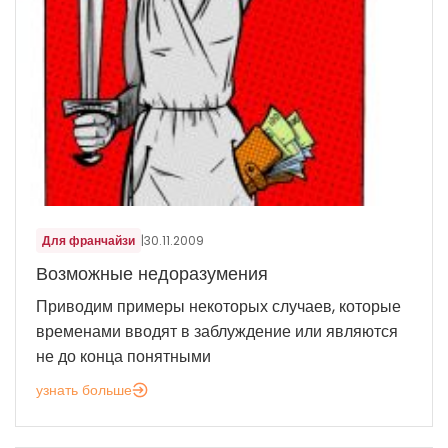
Для франчайзи
|
30.11.2009
Возможные недоразумения
Приводим примеры некоторых случаев, которые
временами вводят в заблуждение или являются
не до конца понятными
узнать больше