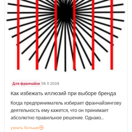
Для франчайзи
|
16.11.2009
Как избежать иллюзий при выборе бренда
Когда предприниматель избирает франчайзингову
деятельность ему кажется, что он принимает
абсолютно правильное решение. Однако...
узнать больше