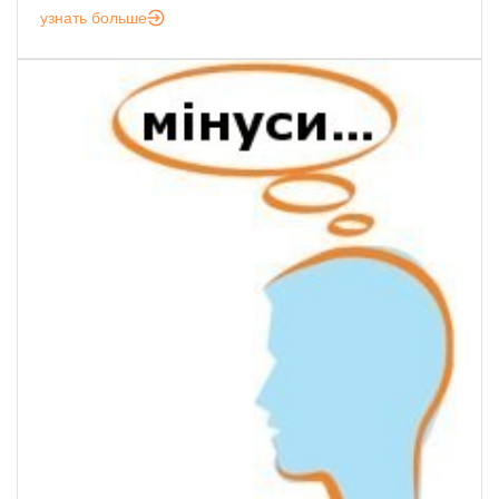
узнать больше