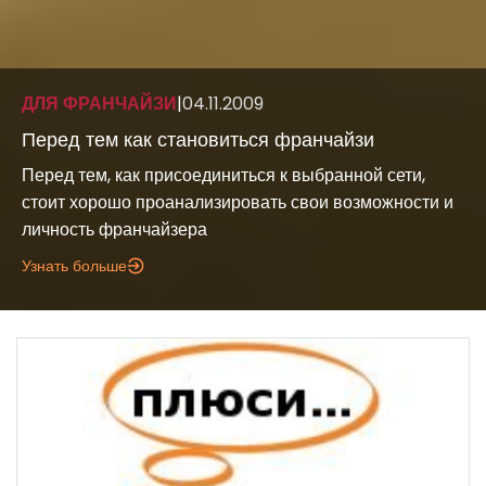
ДЛЯ ФРАНЧАЙЗИ
|
04.11.2009
Перед тем как становиться франчайзи
Перед тем, как присоединиться к выбранной сети,
стоит хорошо проанализировать свои возможности и
личность франчайзера
Узнать больше