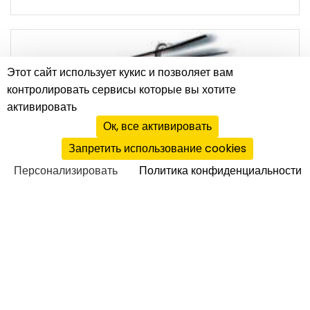
Этот сайт использует кукис и позволяет вам
контролировать сервисы которые вы хотите
активировать
Ок, все активировать
Запретить использование cookies
Персонализировать
Политика конфиденциальности