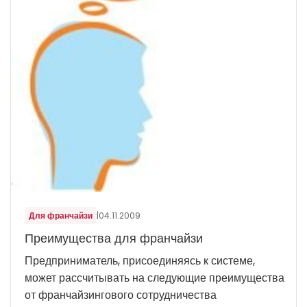
Для франчайзи
|
04.11.2009
Преимущества для франчайзи
Предприниматель, присоединяясь к системе,
может рассчитывать на следующие преимущества
от франчайзингового сотрудничества