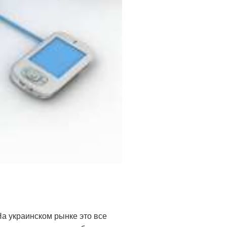
а украинском рынке это все