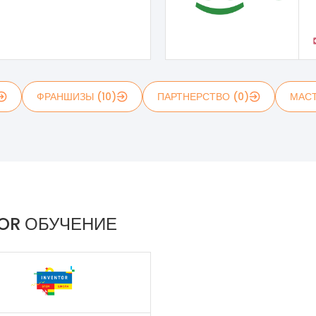
ФРАНШИЗЫ (10)
ПАРТНЕРСТВО (0)
МАСТ
TOR ОБУЧЕНИЕ