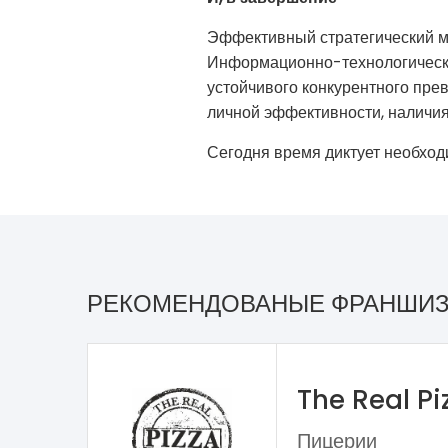
Эффективный стратегический м
Информационно-технологически
устойчивого конкурентного пре
личной эффективности, наличия
Сегодня время диктует необхо
РЕКОМЕНДОВАНЫЕ ФРАНШИ
The Real P
Пицерии