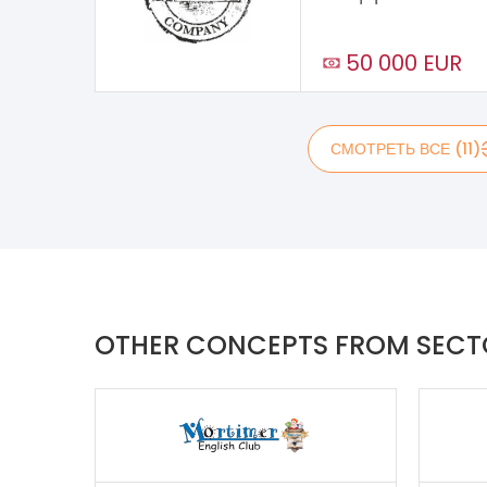
50 000 EUR
СМОТРЕТЬ ВСЕ (11)
OTHER CONCEPTS FROM SEC