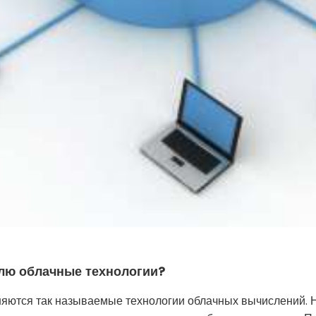
лю облачные технологии?
яются так называемые технологии облачных вычислений. Н