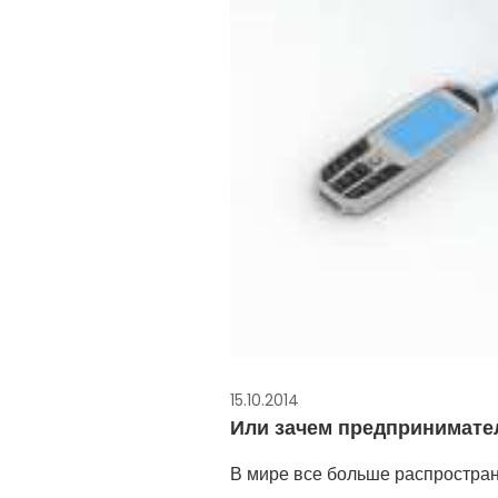
15.10.2014
Или зачем предпринимате
В мире все больше распростран