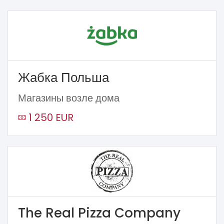
Жабка Польша
Магазины возле дома
1 250 EUR
The Real Pizza Company