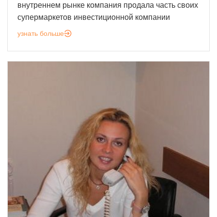
внутреннем рынке компания продала часть своих
супермаркетов инвестиционной компании
узнать больше