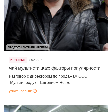
ПРОДУКТЫ ПИТАНИЯ, НАПИТКИ
Интервью
|
17.02.2012
Чай мультистиККах: факторы популярности
Разговор с директором по продажам ООО
"Мультипродукт" Евгением Ясько
узнать больше