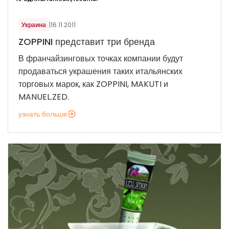
Украина
|
16.11.2011
ZOPPINI представит три бренда
В франчайзинговых точках компании будут
продаваться украшения таких итальянских
торговых марок, как ZOPPINI, MAKUTI и
MANUEL.ZED.
узнать больше