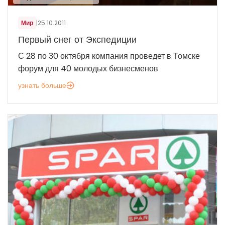
Мир
|
25.10.2011
Первый снег от Экспедиции
С 28 по 30 октября компания проведет в Томске
форум для 40 молодых бизнесменов
узнать больше