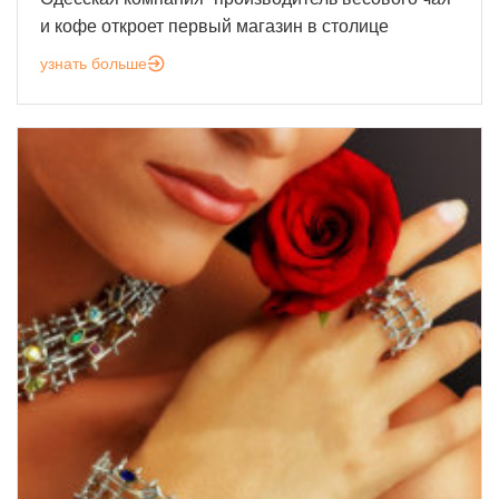
и кофе откроет первый магазин в столице
узнать больше