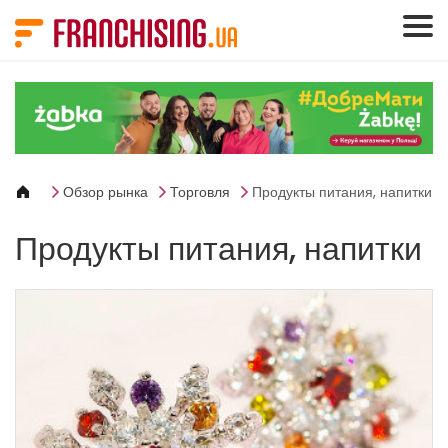
Панель управления cookies
Обзор рынка
Торговля
Продукты питания, напитки
Продукты питания, напитки