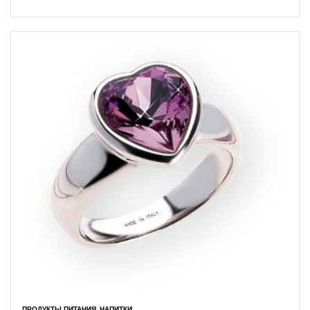
ПРОДУКТЫ ПИТАНИЯ, НАПИТКИ