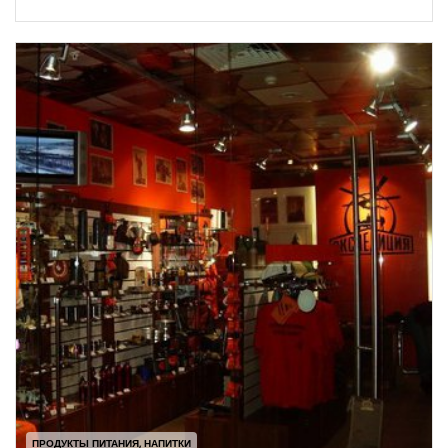
ПРОДУКТЫ ПИТАНИЯ, НАПИТКИ