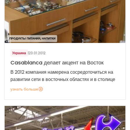
ПРОДУКТЫ ПИТАНИЯ, НАПИТКИ
Украина
|
23.01.2012
Casablanca делает акцент на Восток
В 2012 компания намерена сосредоточиться на
развитии сети в восточных областях и в столице
узнать больше