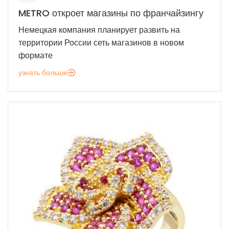
METRO откроет магазины по франчайзингу
Немецкая компания планирует развить на
территории России сеть магазинов в новом
формате
узнать больше