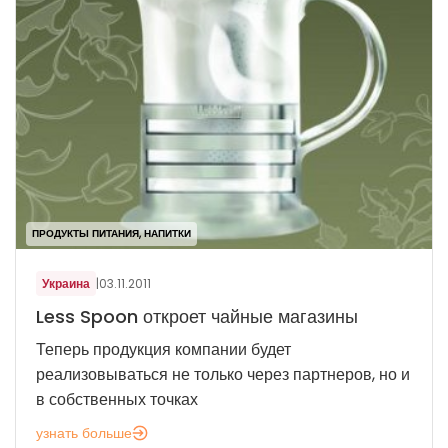
ПРОДУКТЫ ПИТАНИЯ, НАПИТКИ
Украина
|
03.11.2011
Less Spoon откроет чайные магазины
Теперь продукция компании будет
реализовываться не только через партнеров, но и
в собственных точках
узнать больше