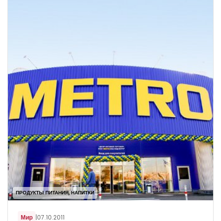
ПРОДУКТЫ ПИТАНИЯ, НАПИТКИ
Мир
|
07.10.2011