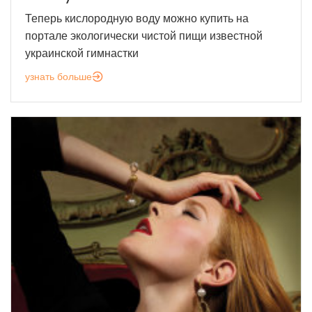
Теперь кислородную воду можно купить на
портале экологически чистой пищи известной
украинской гимнастки
узнать больше