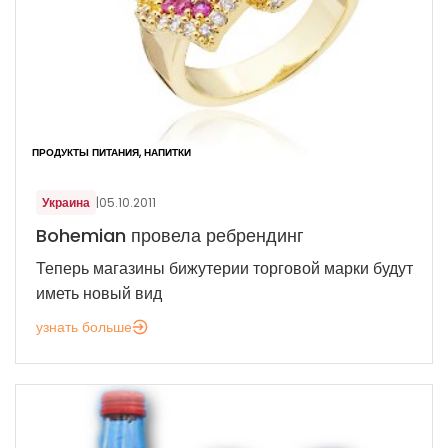
ПРОДУКТЫ ПИТАНИЯ, НАПИТКИ
Украина
|
05.10.2011
Bohemian провела ребрендинг
Теперь магазины бижутерии торговой марки будут
иметь новый вид
узнать больше