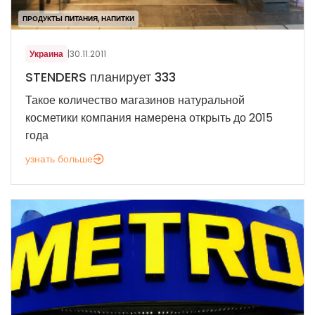
ПРОДУКТЫ ПИТАНИЯ, НАПИТКИ
Украина
|
30.11.2011
STENDERS планирует 333
Такое количество магазинов натуральной
косметики компания намерена открыть до 2015
года
узнать больше