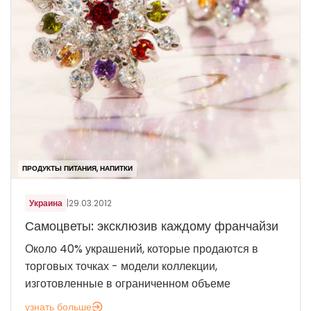
ПРОДУКТЫ ПИТАНИЯ, НАПИТКИ
Украина
|
29.03.2012
Самоцветы: эксклюзив каждому франчайзи
Около 40% украшений, которые продаются в
торговых точках - модели коллекции,
изготовленные в ограниченном объеме
узнать больше