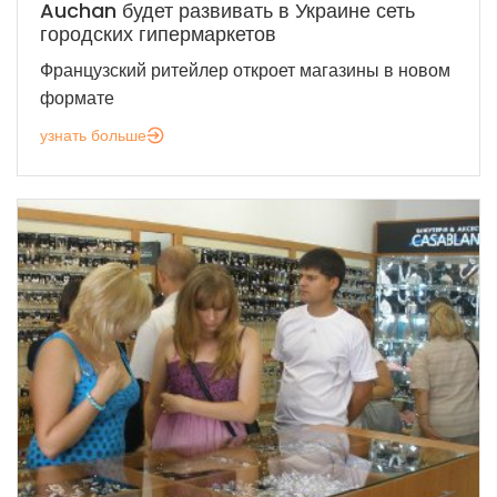
Auchan будет развивать в Украине сеть
городских гипермаркетов
Французский ритейлер откроет магазины в новом
формате
узнать больше