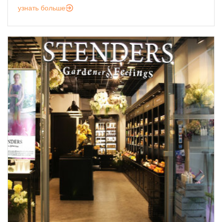
узнать больше