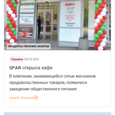
ПРОДУКТЫ ПИТАНИЯ, НАПИТКИ
Украина
|
13.10.2011
SPAR открыла кафе
В компании, занимающейся сетью магазинов
продовольственных товаров, появилося
заведение общественного питания
узнать больше