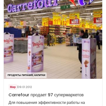
ПРОДУКТЫ ПИТАНИЯ, НАПИТКИ
Мир
|
09.01.2012
Carrefour продает 97 супермаркетов
Для повышения эффективности работы на