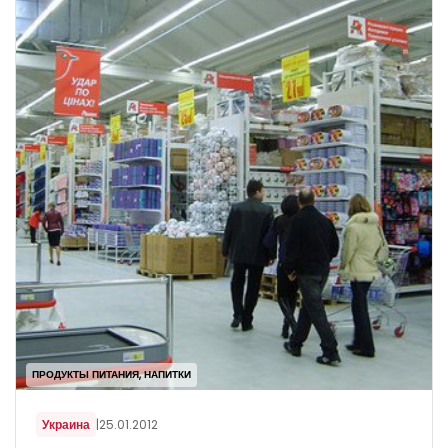
ПРОДУКТЫ ПИТАНИЯ, НАПИТКИ
Украина
|
25.01.2012