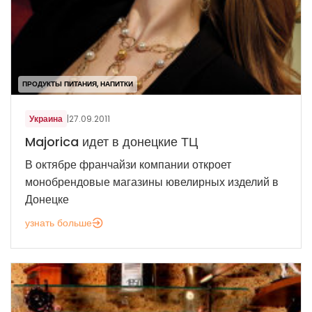
ПРОДУКТЫ ПИТАНИЯ, НАПИТКИ
Украина
|
27.09.2011
Majorica идет в донецкие ТЦ
В октябре франчайзи компании откроет
монобрендовые магазины ювелирных изделий в
Донецке
узнать больше