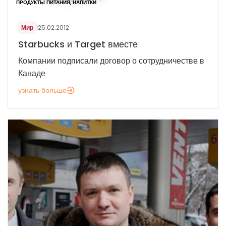
ПРОДУКТЫ ПИТАНИЯ, НАПИТКИ
Мир
|
25.02.2012
Starbucks и Target вместе
Компании подписали договор о сотрудничестве в
Канаде
узнать больше