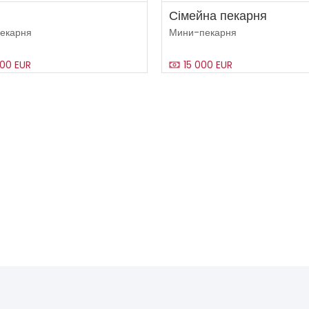
Сімейна пекарня
екарня
Мини-пекарня
00 EUR
15 000 EUR