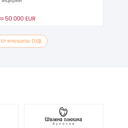
Пицерии
50 000 EUR
ЕР ФРАНШИЗЫ (1)