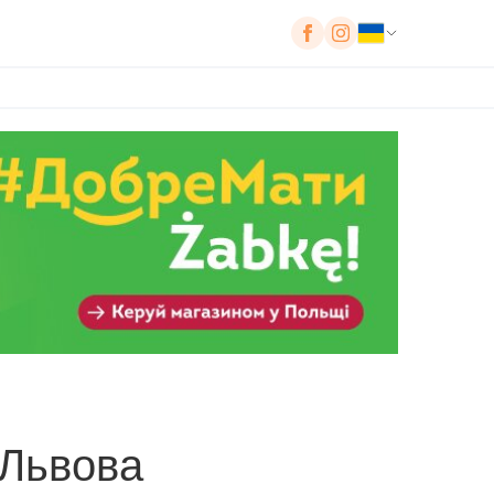
 Львова