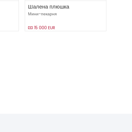
Шалена плюшка
Мини-пекарня
15 000 EUR