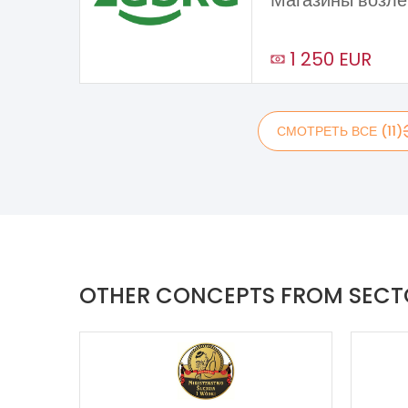
Магазины возле
1 250 EUR
СМОТРЕТЬ ВСЕ (11)
OTHER CONCEPTS FROM SEC