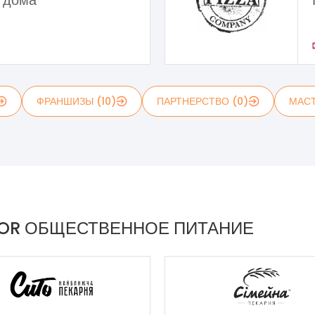
 дома
ФРАНШИЗЫ (10)
ПАРТНЕРСТВО (0)
МАСТ
TOR ОБЩЕСТВЕННОЕ ПИТАНИЕ