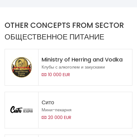
OTHER CONCEPTS FROM SECTOR
ОБЩЕСТВЕННОЕ ПИТАНИЕ
Ministry of Herring and Vodka
Клубы с алкоголем и закусками
10 000 EUR
Сито
Мини-пекарня
20 000 EUR