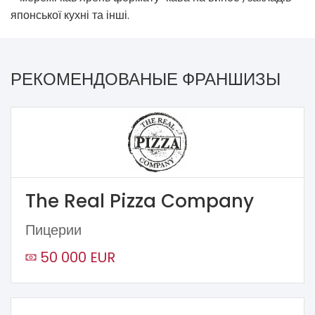
японської кухні та інші.
РЕКОМЕНДОВАНЫЕ ФРАНШИЗЫ
The Real Pizza Company
Пицерии
50 000 EUR