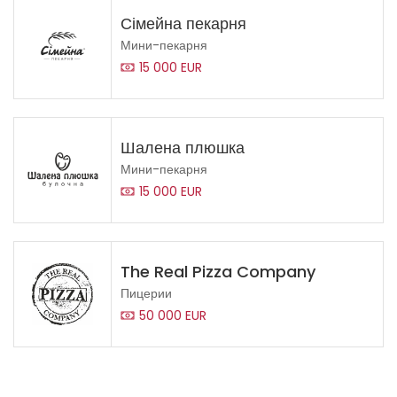
Сімейна пекарня
Мини-пекарня
15 000 EUR
Шалена плюшка
Мини-пекарня
15 000 EUR
The Real Pizza Company
Пицерии
50 000 EUR