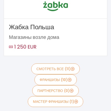
Жабка Польша
Магазины возле дома
1 250 EUR
СМОТРЕТЬ ВСЕ (11)
ФРАНШИЗЫ (10)
ПАРТНЕРСТВО (0)
МАСТЕР ФРАНШИЗЫ (1)