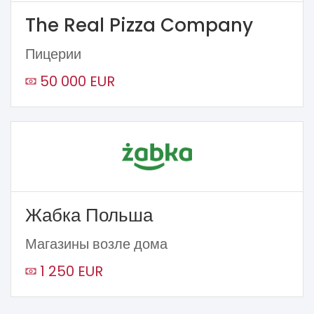
The Real Pizza Company
Пицерии
50 000 EUR
Жабка Польша
Магазины возле дома
1 250 EUR