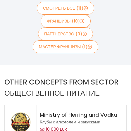
СМОТРЕТЬ ВСЕ (11)
ФРАНШИЗЫ (10)
ПАРТНЕРСТВО (0)
МАСТЕР ФРАНШИЗЫ (1)
OTHER CONCEPTS FROM SECTOR
ОБЩЕСТВЕННОЕ ПИТАНИЕ
Ministry of Herring and Vodka
Клубы с алкоголем и закусками
10 000 EUR