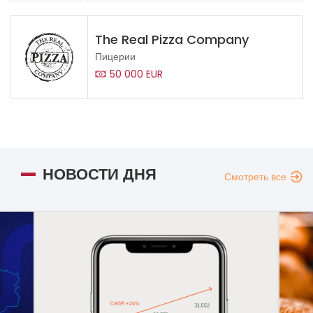
The Real Pizza Company
Пицерии
50 000 EUR
НОВОСТИ ДНЯ
Смотреть все