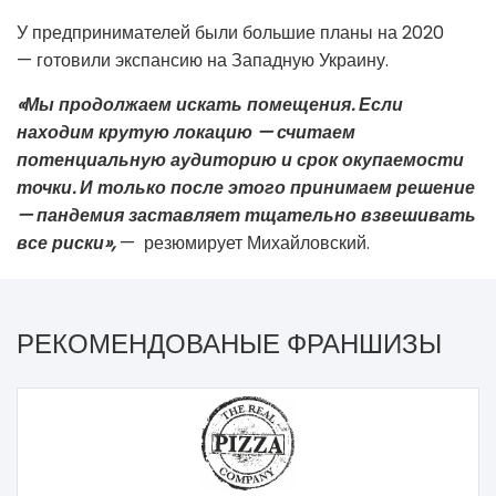
У предпринимателей были большие планы на 2020
—
готовили экспансию на Западную Украину.
«Мы продолжаем искать помещения. Если
находим крутую локацию
—
считаем
потенциальную аудиторию и срок окупаемости
точки. И только после этого принимаем решение
—
пандемия заставляет тщательно взвешивать
все риски»,
—
резюмирует Михайловский.
РЕКОМЕНДОВАНЫЕ ФРАНШИЗЫ