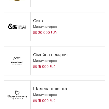
Сито
Мини-пекарня
20 000 EUR
Сімейна пекарня
Мини-пекарня
15 000 EUR
Шалена плюшка
Мини-пекарня
15 000 EUR