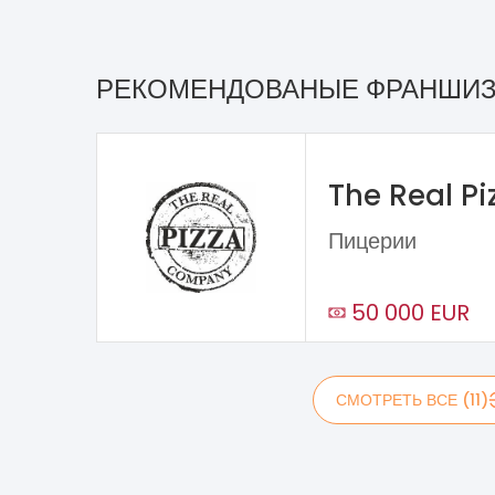
РЕКОМЕНДОВАНЫЕ ФРАНШИ
The Real P
Пицерии
50 000 EUR
СМОТРЕТЬ ВСЕ (11)