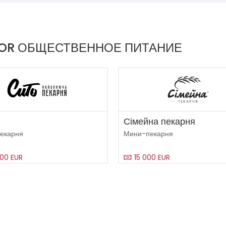
TOR ОБЩЕСТВЕННОЕ ПИТАНИЕ
Сімейна пекарня
екарня
Мини-пекарня
00 EUR
15 000 EUR