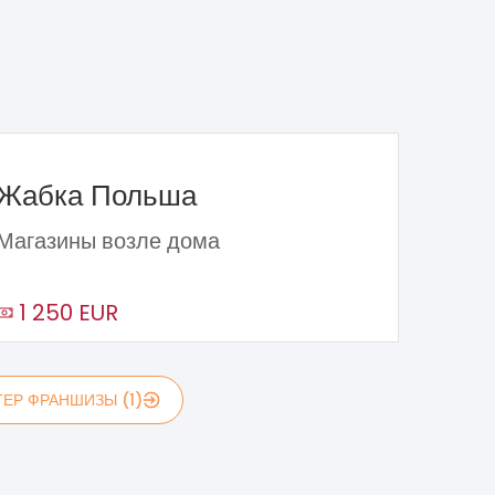
Жабка Польша
Магазины возле дома
1 250 EUR
ЕР ФРАНШИЗЫ (1)