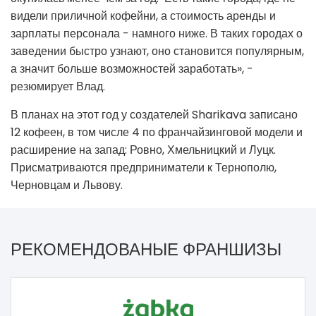
видели приличной кофейни, а стоимость аренды и
зарплаты персонала - намного ниже. В таких городах о
заведении быстро узнают, оно становится популярным,
а значит больше возможностей заработать», -
резюмирует Влад.
В планах на этот год у создателей Sharikava записано
12 кофеен, в том числе 4 по франчайзинговой модели и
расширение на запад: Ровно, Хмельницкий и Луцк.
Присматриваются предприниматели к Тернополю,
Черновцам и Львову.
РЕКОМЕНДОВАНЫЕ ФРАНШИЗЫ