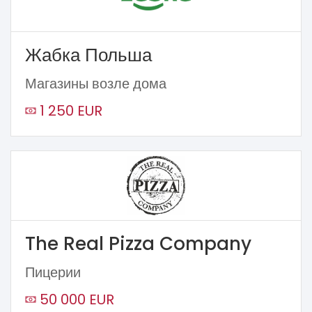
Жабка Польша
Магазины возле дома
1 250 EUR
The Real Pizza Company
Пицерии
50 000 EUR