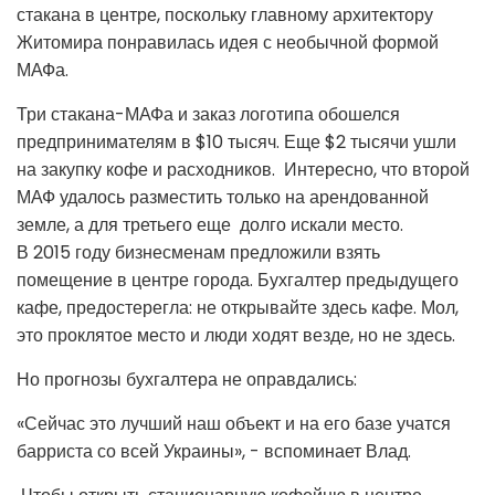
стакана в центре, поскольку главному архитектору
Житомира понравилась идея с необычной формой
МАФа.
Три стакана-МАФа и заказ логотипа обошелся
предпринимателям в $10 тысяч. Еще $2 тысячи ушли
на закупку кофе и расходников. Интересно, что второй
МАФ удалось разместить только на арендованной
земле, а для третьего еще долго искали место.
В 2015 году бизнесменам предложили взять
помещение в центре города. Бухгалтер предыдущего
кафе, предостерегла: не открывайте здесь кафе. Мол,
это проклятое место и люди ходят везде, но не здесь.
Но прогнозы бухгалтера не оправдались:
«Сейчас это лучший наш объект и на его базе учатся
барриста со всей Украины», - вспоминает Влад.