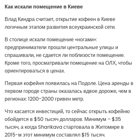
Как искали помещение в Киеве
Влад Киндра считает, открытие кофеен в Киеве
логичным этапом развития всеукраинской сети.
В столице искали помещение «ногами»:
предприниматели прошли центральные улицы и
спрашивали, не сдается ли поблизости помещение.
Кроме того, просматривали помещение на ОЛХ, чтобы
ориентироваться в ценах.
Первая кофейня появилась на Подоле. Цена аренды в
первом городе страны оказалась вдвое дороже, чем в
регионах: 1200-2000 гривен метр.
Что касается инвестиций, то сейчас открыть кофейню
обойдется в $50 тысяч долларов. Минимум – $35
тысяч, а когда Sharikava стартовала в Житомире в
2015-м этот минимум составлял $15 тысяч.