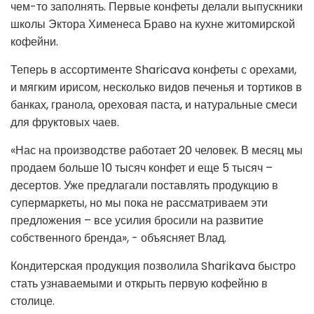
чем-то заполнять. Первые конфеты делали выпускники
школы Эктора Хименеса Браво на кухне житомирской
кофейни.
Теперь в ассортименте Sharicava конфеты с орехами,
и мягким ирисом, несколько видов печенья и тортиков в
банках, гранола, ореховая паста, и натуральные смеси
для фруктовых чаев.
«Нас на производстве работает 20 человек. В месяц мы
продаем больше 10 тысяч конфет и еще 5 тысяч –
десертов. Уже предлагали поставлять продукцию в
супермаркеты, но мы пока не рассматриваем эти
предложения – все усилия бросили на развитие
собственного бренда», - объясняет Влад.
Кондитерская продукция позволила Sharikava быстро
стать узнаваемыми и открыть первую кофейню в
столице.