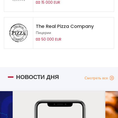
15 000 EUR
The Real Pizza Company
Пицерии
50 000 EUR
НОВОСТИ ДНЯ
Смотреть все