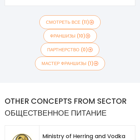
СМОТРЕТЬ ВСЕ (11)
ФРАНШИЗЫ (10)
ПАРТНЕРСТВО (0)
МАСТЕР ФРАНШИЗЫ (1)
OTHER CONCEPTS FROM SECTOR
ОБЩЕСТВЕННОЕ ПИТАНИЕ
Ministry of Herring and Vodka