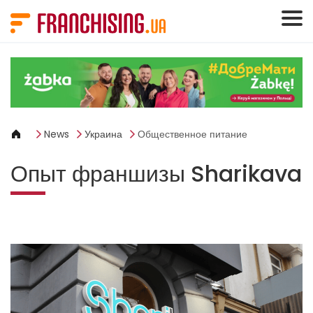
Панель управления cookies
News
Украина
Общественное питание
Опыт франшизы Sharikava