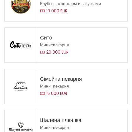
Клубы с алкоголем и закусками
10 000 EUR
Сито
Мини-пекарня
20 000 EUR
Сімейна пекарня
Мини-пекарня
15 000 EUR
Шалена плюшка
Мини-пекарня