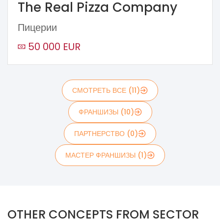
The Real Pizza Company
Пицерии
50 000 EUR
СМОТРЕТЬ ВСЕ (11)
ФРАНШИЗЫ (10)
ПАРТНЕРСТВО (0)
МАСТЕР ФРАНШИЗЫ (1)
OTHER CONCEPTS FROM SECTOR