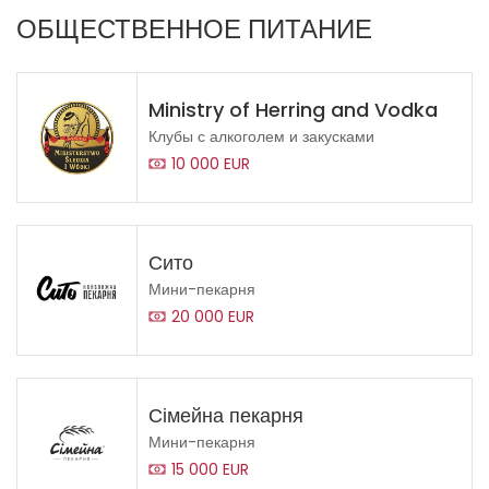
ОБЩЕСТВЕННОЕ ПИТАНИЕ
Ministry of Herring and Vodka
Клубы с алкоголем и закусками
10 000 EUR
Сито
Мини-пекарня
20 000 EUR
Сімейна пекарня
Мини-пекарня
15 000 EUR