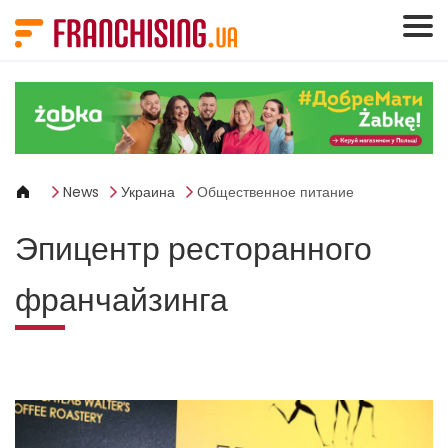
Панель управления cookies
News
Украина
Общественное питание
Эпицентр ресторанного
франчайзинга