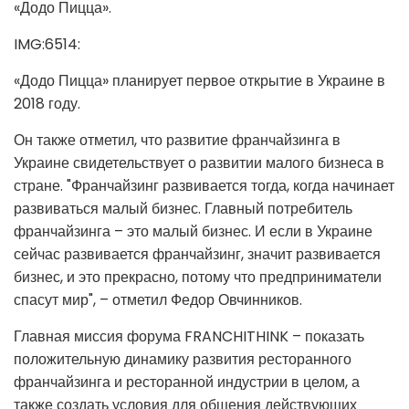
«Додо Пицца».
IMG:6514:
«Додо Пицца» планирует первое открытие в Украине в
2018 году.
Он также отметил, что развитие франчайзинга в
Украине свидетельствует о развитии малого бизнеса в
стране. "Франчайзинг развивается тогда, когда начинает
развиваться малый бизнес. Главный потребитель
франчайзинга – это малый бизнес. И если в Украине
сейчас развивается франчайзинг, значит развивается
бизнес, и это прекрасно, потому что предприниматели
спасут мир", – отметил Федор Овчинников.
Главная миссия форума FRANCHITHINK – показать
положительную динамику развития ресторанного
франчайзинга и ресторанной индустрии в целом, а
также создать условия для общения действующих