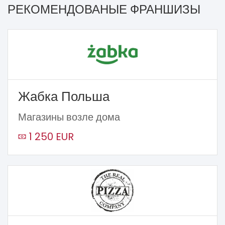
РЕКОМЕНДОВАНЫЕ ФРАНШИЗЫ
Жабка Польша
Магазины возле дома
1 250 EUR