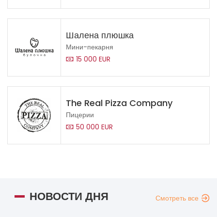
Шалена плюшка
Мини-пекарня
15 000 EUR
The Real Pizza Company
Пицерии
50 000 EUR
НОВОСТИ ДНЯ
Смотреть все