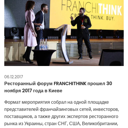
06.12.2017
Ресторанный форум FRANCHITHINK прошел 30
ноября 2017 года в Киеве
Формат мероприятия собрал на одной площадке
представителей франчайзинговых сетей, инвесторов,
поставщиков, а также других экспертов ресторанного
рынка из Украины, стран СНГ, США, Великобритании,