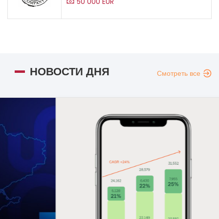
50 000 EUR
НОВОСТИ ДНЯ
Смотреть все