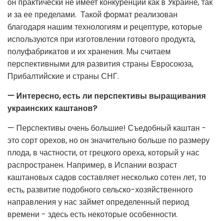
он практически не имеет конкуренции как в Украине, так
и за ее пределами. Такой формат реализован
благодаря нашим технологиям и рецептуре, которые
используются при изготовлении готового продукта,
полуфабрикатов и их хранения. Мы считаем
перспективными для развития страны Евросоюза,
Прибалтийские и страны СНГ.
— Интересно, есть ли перспективы выращивания
украинских каштанов?
— Перспективы очень большие! Съедобный каштан -
это сорт орехов, но он значительно больше по размеру
плода, в частности, от грецкого ореха, который у нас
распространен. Например, в Испании возраст
каштановых садов составляет несколько сотен лет, то
есть, развитие подобного сельско-хозяйственного
направления у нас займет определенный период
времени - здесь есть некоторые особенности.