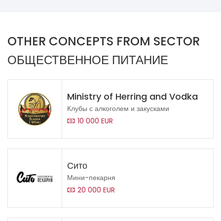
OTHER CONCEPTS FROM SECTOR
ОБЩЕСТВЕННОЕ ПИТАНИЕ
Ministry of Herring and Vodka
Клубы с алкоголем и закусками
10 000 EUR
Сито
Мини-пекарня
20 000 EUR