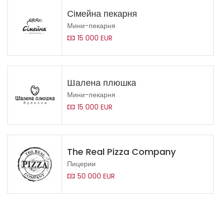
Сімейна пекарня
Мини-пекарня
15 000 EUR
Шалена плюшка
Мини-пекарня
15 000 EUR
The Real Pizza Company
Пицерии
50 000 EUR