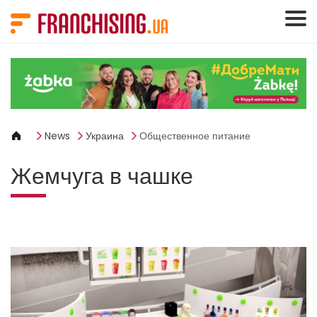
Панель управления cookies
News
Украина
Общественное питание
Жемчуга в чашке