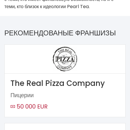
теми, кто близок к идеологии Pearl Tea.
РЕКОМЕНДОВАНЫЕ ФРАНШИЗЫ
The Real Pizza Company
Пицерии
50 000 EUR