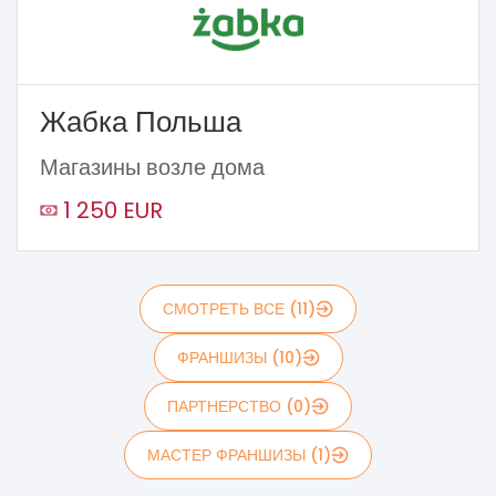
Жабка Польша
Магазины возле дома
1 250 EUR
СМОТРЕТЬ ВСЕ (11)
ФРАНШИЗЫ (10)
ПАРТНЕРСТВО (0)
МАСТЕР ФРАНШИЗЫ (1)