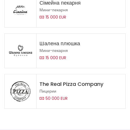
Сімейна пекарня
Мини-пекарня
15 000 EUR
Шалена плюшка
Мини-пекарня
15 000 EUR
The Real Pizza Company
Пицерии
50 000 EUR