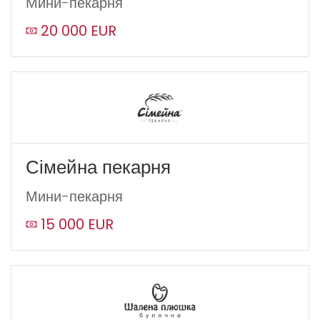
Мини-пекарня
20 000 EUR
Сімейна пекарня
Мини-пекарня
15 000 EUR