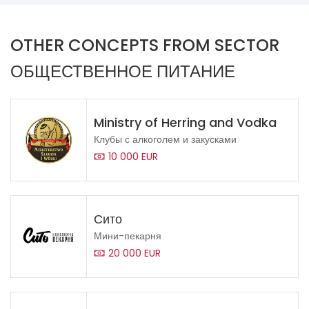
OTHER CONCEPTS FROM SECTOR
ОБЩЕСТВЕННОЕ ПИТАНИЕ
Ministry of Herring and Vodka
Клубы с алкоголем и закусками
10 000 EUR
Сито
Мини-пекарня
20 000 EUR