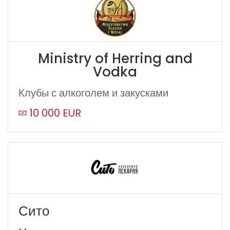
Ministry of Herring and
Vodka
Клубы с алкоголем и закусками
10 000 EUR
Сито