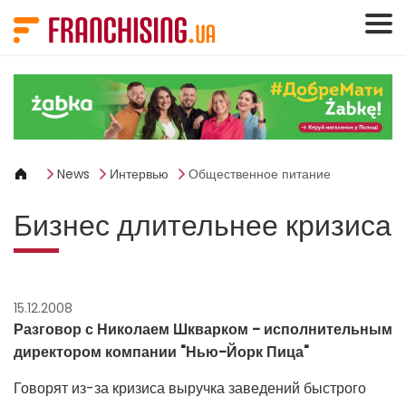
Панель управления cookies
News
Интервью
Общественное питание
Бизнес длительнее кризиса
15.12.2008
Разговор с Николаем Шкварком - исполнительным
директором компании "Нью-Йорк Пица"
Говорят из-за кризиса выручка заведений быстрого