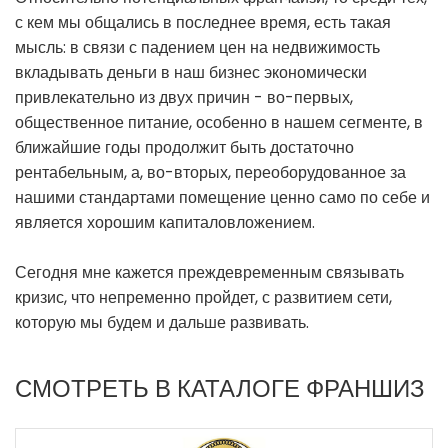
с кем мы общались в последнее время, есть такая
мысль: в связи с падением цен на недвижимость
вкладывать деньги в наш бизнес экономически
привлекательно из двух причин - во-первых,
общественное питание, особенно в нашем сегменте, в
ближайшие годы продолжит быть достаточно
рентабельным, а, во-вторых, переоборудованное за
нашими стандартами помещение ценно само по себе и
является хорошим капиталовложением.
Сегодня мне кажется преждевременным связывать
кризис, что непременно пройдет, с развитием сети,
которую мы будем и дальше развивать.
СМОТРЕТЬ В КАТАЛОГЕ ФРАНШИЗ