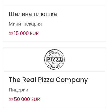
Шалена плюшка
Мини-пекарня
15 000 EUR
The Real Pizza Company
Пицерии
50 000 EUR