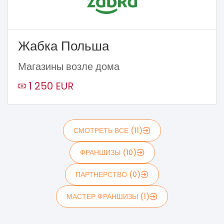
Жабка Польша
Магазины возле дома
1 250 EUR
СМОТРЕТЬ ВСЕ (11)
ФРАНШИЗЫ (10)
ПАРТНЕРСТВО (0)
МАСТЕР ФРАНШИЗЫ (1)