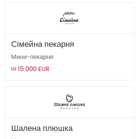
Сімейна пекарня
Мини-пекарня
15 000 EUR
Шалена плюшка