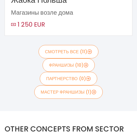
Магазины возле дома
1 250 EUR
СМОТРЕТЬ ВСЕ (11)
ФРАНШИЗЫ (10)
ПАРТНЕРСТВО (0)
МАСТЕР ФРАНШИЗЫ (1)
OTHER CONCEPTS FROM SECTOR