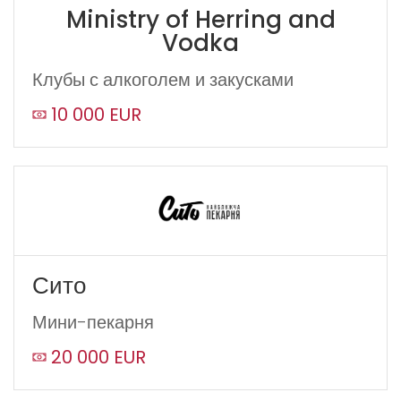
Ministry of Herring and
Vodka
Клубы с алкоголем и закусками
10 000 EUR
Сито
Мини-пекарня
20 000 EUR