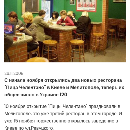
26.11.2008
С начала ноября открылись два новых ресторана
"Пица Челентано" в Киеве и Мелитополе, теперь их
общее число в Украине 120
10 ноября открытие "Пицы Челентано" праздновали в
Мелитополе, это уже третий ресторан в этом городе. И
уже 15 ноября торжественно открылось заведение в
Киеве по ул.Ревуцкого.