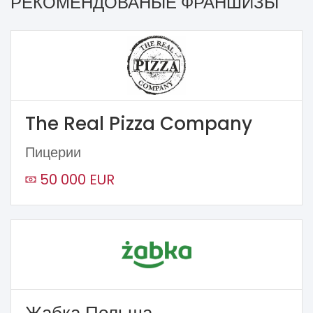
РЕКОМЕНДОВАНЫЕ ФРАНШИЗЫ
The Real Pizza Company
Пицерии
50 000 EUR
Жабка Польша