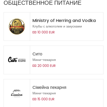
ОБЩЕСТВЕННОЕ ПИТАНИЕ
Ministry of Herring and Vodka
Клубы с алкоголем и закусками
10 000 EUR
Сито
Мини-пекарня
20 000 EUR
Сімейна пекарня
Мини-пекарня
15 000 EUR