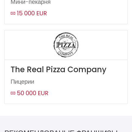
Мини-пекарня
15 000 EUR
The Real Pizza Company
Пицерии
50 000 EUR