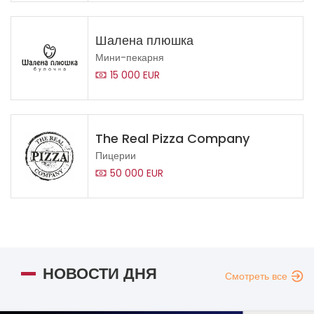
Шалена плюшка
Мини-пекарня
15 000 EUR
The Real Pizza Company
Пицерии
50 000 EUR
НОВОСТИ ДНЯ
Смотреть все