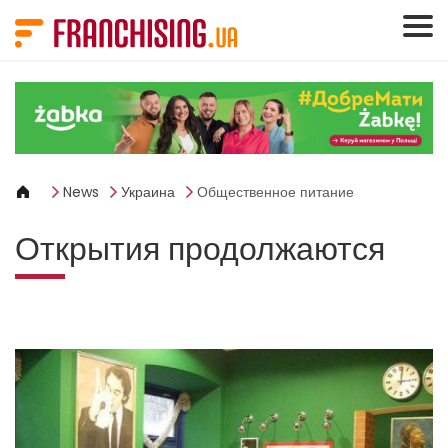
Панель управления cookies
News
Украина
Общественное питание
Открытия продолжаются