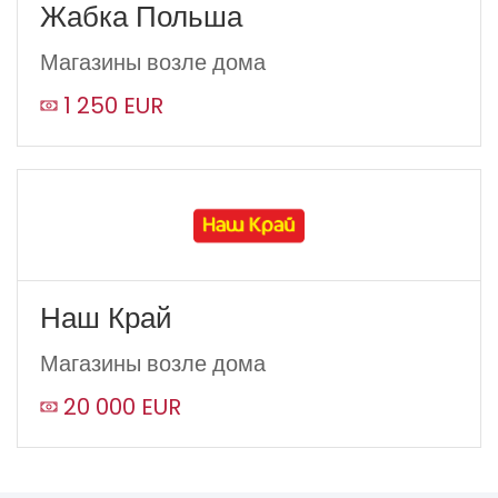
Жабка Польша
Магазины возле дома
1 250 EUR
Наш Край
Магазины возле дома
20 000 EUR