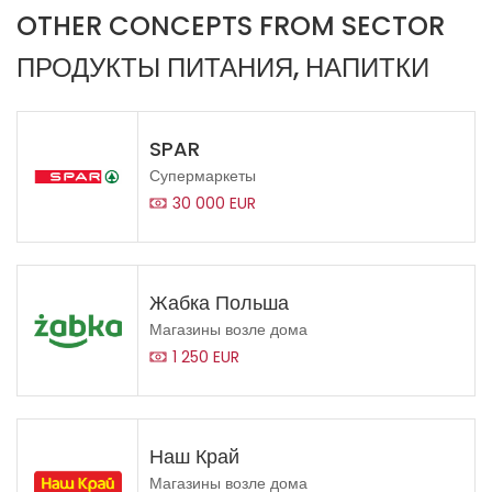
OTHER CONCEPTS FROM SECTOR
ПРОДУКТЫ ПИТАНИЯ, НАПИТКИ
SPAR
Супермаркеты
30 000 EUR
Жабка Польша
Магазины возле дома
1 250 EUR
Наш Край
Магазины возле дома