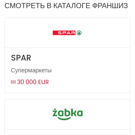
СМОТРЕТЬ В КАТАЛОГЕ ФРАНШИЗ
SPAR
Супермаркеты
30 000 EUR