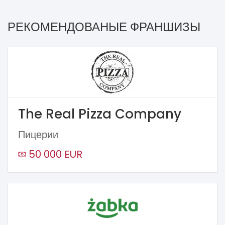
РЕКОМЕНДОВАНЫЕ ФРАНШИЗЫ
The Real Pizza Company
Пицерии
50 000 EUR