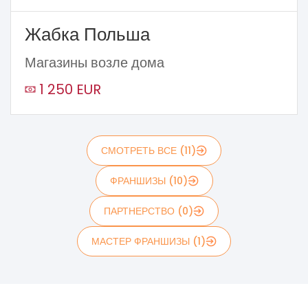
Жабка Польша
Магазины возле дома
1 250 EUR
СМОТРЕТЬ ВСЕ (11)
ФРАНШИЗЫ (10)
ПАРТНЕРСТВО (0)
МАСТЕР ФРАНШИЗЫ (1)