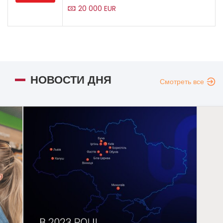
20 000 EUR
НОВОСТИ ДНЯ
Смотреть все