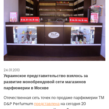
24.01.2013
Украинское представительство взялось за
развитие монобрендовой сети магазинов
парфюмерии в Москве
Отечественная сеть точек по продаже парфюмерии ТМ
D&P Perfumum
представлена
​​на сегодня 20