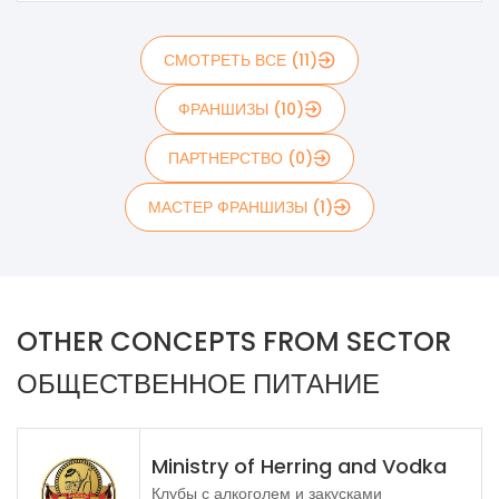
СМОТРЕТЬ ВСЕ (11)
ФРАНШИЗЫ (10)
ПАРТНЕРСТВО (0)
МАСТЕР ФРАНШИЗЫ (1)
OTHER CONCEPTS FROM SECTOR
ОБЩЕСТВЕННОЕ ПИТАНИЕ
Ministry of Herring and Vodka
Клубы с алкоголем и закусками