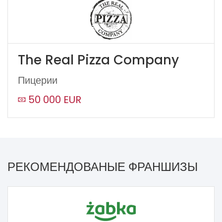
The Real Pizza Company
Пицерии
50 000 EUR
РЕКОМЕНДОВАНЫЕ ФРАНШИЗЫ