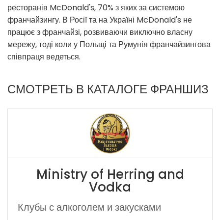
ресторанів McDonald's, 70% з яких за системою
франчайзингу. В Росії та на Україні McDonald's не
працює з франчайзі, розвиваючи виключно власну
мережу, тоді коли у Польщі та Румунія франчайзингова
співпраця ведеться.
СМОТРЕТЬ В КАТАЛОГЕ ФРАНШИЗ
Ministry of Herring and
Vodka
Клубы с алкоголем и закусками