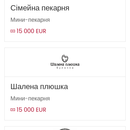
Сімейна пекарня
Мини-пекарня
15 000 EUR
Шалена плюшка
Мини-пекарня
15 000 EUR