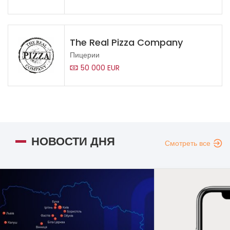
The Real Pizza Company
Пицерии
50 000 EUR
НОВОСТИ ДНЯ
Смотреть все