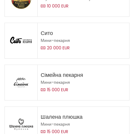
10 000 EUR
Сито
Мини-пекарня
20 000 EUR
Сімейна пекарня
Мини-пекарня
15 000 EUR
Шалена плюшка
Мини-пекарня
15 000 EUR