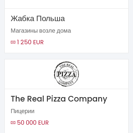
Жабка Польша
Магазины возле дома
1 250 EUR
The Real Pizza Company
Пицерии
50 000 EUR