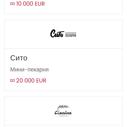
10 000 EUR
Сито
Мини-пекарня
20 000 EUR