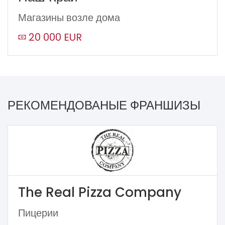
Магазины возле дома
20 000 EUR
РЕКОМЕНДОВАНЫЕ ФРАНШИЗЫ
The Real Pizza Company
Пицерии