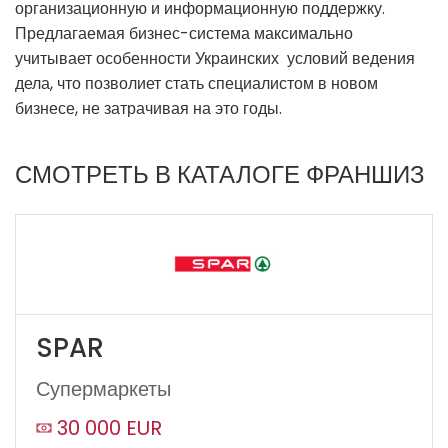
организационную и информационную поддержку.
Предлагаемая бизнес-система максимально
учитывает особенности Украинских условий ведения
дела, что позволиет стать специалистом в новом
бизнесе, не затрачивая на это годы.
СМОТРЕТЬ В КАТАЛОГЕ ФРАНШИЗ
SPAR
Супермаркеты
30 000 EUR