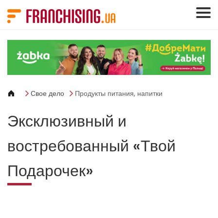
Панель управления cookies
Свое дело
Продукты питания, напитки
Эксклюзивный и
востребованный «Твой
Подарочек»