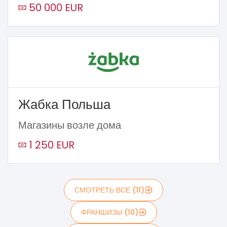
50 000 EUR
Жабка Польша
Магазины возле дома
1 250 EUR
СМОТРЕТЬ ВСЕ (11)
ФРАНШИЗЫ (10)