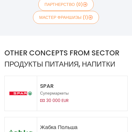
ПАРТНЕРСТВО (0)
МАСТЕР ФРАНШИЗЫ (1)
OTHER CONCEPTS FROM SECTOR
ПРОДУКТЫ ПИТАНИЯ, НАПИТКИ
SPAR
Супермаркеты
30 000 EUR
Жабка Польша