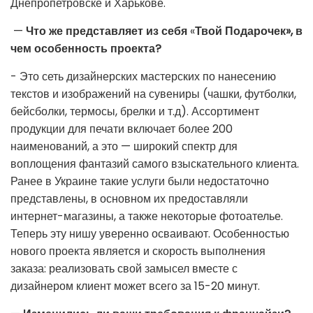
Днепропетровске и Харькове.
—
Что же представляет из себя
«
Твой Подарочек», в
чем особенность проекта?
- Это сеть дизайнерских мастерских по нанесению
текстов и изображений на сувениры (чашки, футболки,
бейсболки, термосы, брелки и т.д). Ассортимент
продукции для печати включает более 200
наименований, а это — широкий спектр для
воплощения фантазий самого взыскательного клиента.
Ранее в Украине такие услуги были недостаточно
представлены, в основном их предоставляли
интернет-магазины, а также некоторые фотоателье.
Теперь эту нишу уверенно осваивают. Особенностью
нового проекта является и скорость выполнения
заказа: реализовать свой замысел вместе с
дизайнером клиент может всего за 15-20 минут.