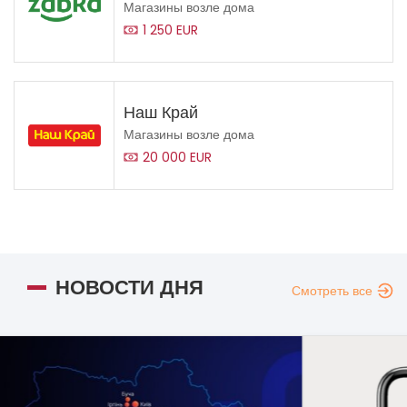
Магазины возле дома
1 250 EUR
Наш Край
Магазины возле дома
20 000 EUR
НОВОСТИ ДНЯ
Смотреть все