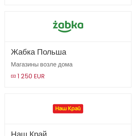
Жабка Польша
Магазины возле дома
1 250 EUR
Наш Край