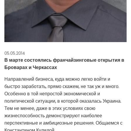
05.05.2014
В марте состоялись франчайзинговые открытия в
Броварах и Черкассах
Направлений бизнеса, куда можно легко войти и
быстро заработать, прямо скажем, не так уж и много.
Особенно в той непростой экономической и
политической ситуации, в которой оказалась Украина.
Тем не менее, даже в этих условиях свою
жизнеспособность демонстрируют наиболее
перспективные и амбициозные решения. Общаемся с
Константином Кулидой.