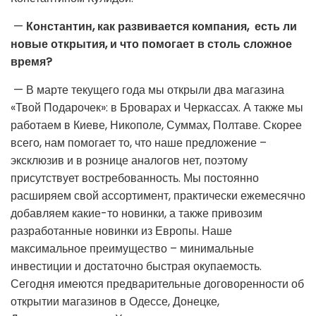
—
Константин, как развивается компания, есть ли
новые открытия, и что помогает в столь сложное
время?
— В марте текущего года мы открыли два магазина
«Твой Подарочек»: в Броварах и Черкассах. А также мы
работаем в Киеве, Никополе, Суммах, Полтаве. Скорее
всего, нам помогает то, что наше предложение –
эксклюзив и в рознице аналогов нет, поэтому
присутствует востребованность. Мы постоянно
расширяем свой ассортимент, практически ежемесячно
добавляем какие-то новинки, а также привозим
разработанные новинки из Европы. Наше
максимальное преимущество – минимальные
инвестиции и достаточно быстрая окупаемость.
Сегодня имеются предварительные договоренности об
открытии магазинов в Одессе, Донецке,