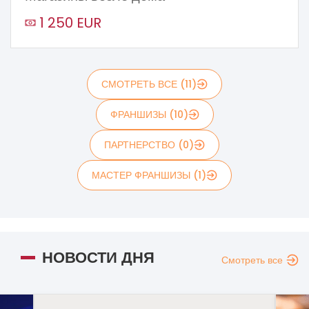
1 250 EUR
СМОТРЕТЬ ВСЕ (11)
ФРАНШИЗЫ (10)
ПАРТНЕРСТВО (0)
МАСТЕР ФРАНШИЗЫ (1)
НОВОСТИ ДНЯ
Смотреть все