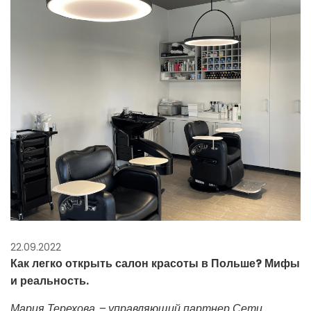
22.09.2022
Как легко открыть салон красоты в Польше? Мифы
и реальность.
Мария Терехова – управляющий партнер Сети