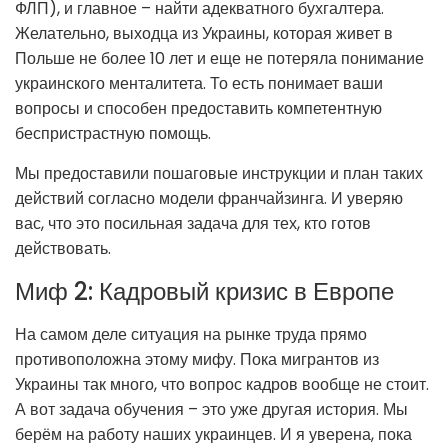
ФЛП), и главное – найти адекватного бухгалтера.
Желательно, выходца из Украины, которая живет в
Польше не более 10 лет и еще не потеряла понимание
украинского менталитета. То есть понимает ваши
вопросы и способен предоставить компетентную
беспристрастную помощь.
Мы предоставили пошаговые инструкции и план таких
действий согласно модели франчайзинга. И уверяю
вас, что это посильная задача для тех, кто готов
действовать.
Миф 2: Кадровый кризис в Европе
На самом деле ситуация на рынке труда прямо
противоположна этому мифу. Пока мигрантов из
Украины так много, что вопрос кадров вообще не стоит.
А вот задача обучения – это уже другая история. Мы
берём на работу наших украинцев. И я уверена, пока