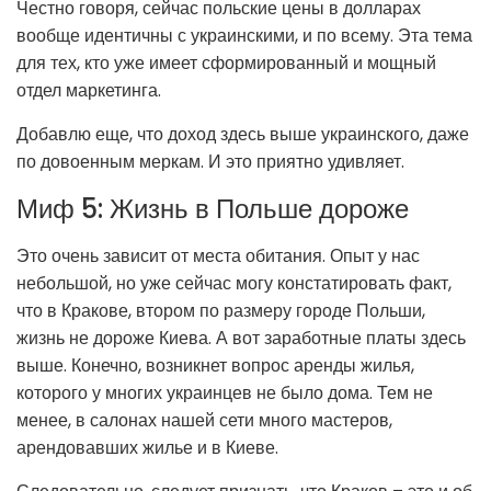
Честно говоря, сейчас польские цены в долларах
вообще идентичны с украинскими, и по всему. Эта тема
для тех, кто уже имеет сформированный и мощный
отдел маркетинга.
Добавлю еще, что доход здесь выше украинского, даже
по довоенным меркам. И это приятно удивляет.
Миф 5: Жизнь в Польше дороже
Это очень зависит от места обитания. Опыт у нас
небольшой, но уже сейчас могу констатировать факт,
что в Кракове, втором по размеру городе Польши,
жизнь не дороже Киева. А вот заработные платы здесь
выше. Конечно, возникнет вопрос аренды жилья,
которого у многих украинцев не было дома. Тем не
менее, в салонах нашей сети много мастеров,
арендовавших жилье и в Киеве.