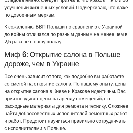
Следовательно, следует признать, что Краков – это и об
улучшении жизненных условий. Подчеркиваю, что даже
по довоенным меркам.
К сожалению, ВВП Польши по сравнению с Украиной
до войны отличался по разным данным не менее чем в
2,5 раза не в нашу пользу.
Миф 6: Открытие салона в Польше
дороже, чем в Украине
Все очень зависит от того, как подробно вы работаете
со сметой на открытие салона. По нашему опыту, цены
на открытие салона в Киеве и Кракове идентичны. Вас
приятно удивят цены на аренду помещений, все
расходные материалы для ремонта и технику. Сложнее
найти добросовестных исполнителей ремонтных работ
и работ. Предстоит научиться правильно сотрудничать
с исполнителями в Польше.