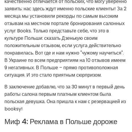
качественно отличается от польских, что могу уверенно
заявить: нас здесь ждут именно польские клиенты! За 2
месяца мы установили рекорды по самым высоким
отзывам на местном портале бронирования салонных
услуг Books. Только представьте себе, что это в
культуре Польши: сказать Дзенькую своим
положительным отзывом, если услуга действительно
понравилась. Вот где и нам нужно "чужому научиться".
В Украине по всем предприятиям на 10 отзывов имеем
9 негативных. В Польше – прямо противоположная
ситуация. И это стало приятным сюрпризом.
В заключение добавлю, что за 30 минут в первый день
работы салона первым платным клиентом была
польская девушка. Она пришла к нам с резервацией из
booksy!
Миф 4: Реклама в Польше дороже