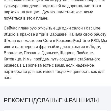
культура поведения водителей на дорогах, чистота в
парках и на улицах… Думаю, нам стоит кое-чему
поучиться в этом плане.
Сейчас планирую открыть еще один салон Fast Line
Studio в Кракове и три в Варшаве. Начала свою работу
Школа для мастеров Сети в Кракове: Fast Line PRO. Мы
ищем партнеров и франчайзи для открытия в Лодзи,
Вроцлаве, Познани, Гданьске, Щецине, Люблине,
Катовице. И мы пройдем путь создания стабильного
бизнеса в Европе вместе с вами, если надежное
партнерство для вас имеет такую ​​же ценность, как для
нас.
РЕКОМЕНДОВАНЫЕ ФРАНШИЗЫ