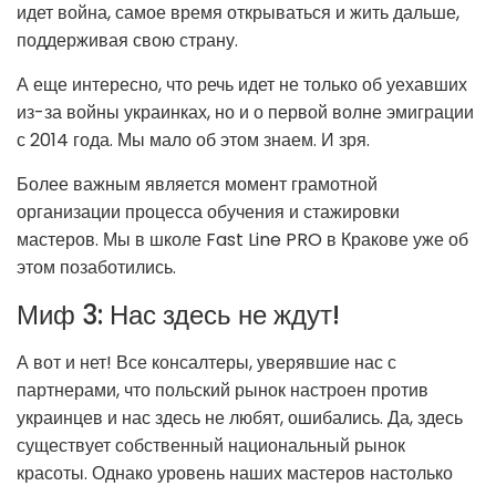
идет война, самое время открываться и жить дальше,
поддерживая свою страну.
А еще интересно, что речь идет не только об уехавших
из-за войны украинках, но и о первой волне эмиграции
с 2014 года. Мы мало об этом знаем. И зря.
Более важным является момент грамотной
организации процесса обучения и стажировки
мастеров. Мы в школе Fast Line PRO в Кракове уже об
этом позаботились.
Миф 3: Нас здесь не ждут!
А вот и нет! Все консалтеры, уверявшие нас с
партнерами, что польский рынок настроен против
украинцев и нас здесь не любят, ошибались. Да, здесь
существует собственный национальный рынок
красоты. Однако уровень наших мастеров настолько