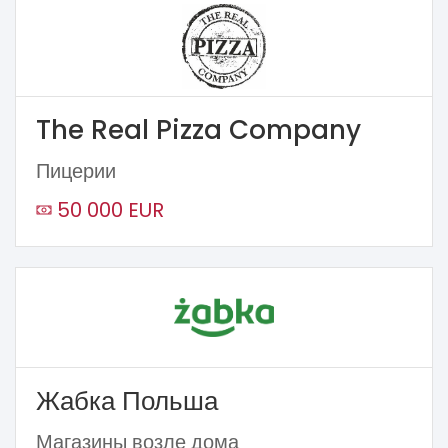
The Real Pizza Company
Пицерии
50 000 EUR
Жабка Польша
Магазины возле дома