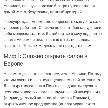
Украиной, по случаю можно быстро путешествовать
домой. А это, безусловно, важный критерий.
Предупреждая множество вопросов, я скажу, что салон
успешно работает! С 1 июля по 1 сентября мы удивили
себя мощным стартом. В этой статье я хочу поделиться
с вами мифами и реальностью открытия салона
красоты в Польше. Надеюсь, это пригодится вам.
Миф 1: Сложно открыть салон в
Европе
На самом деле это не сложнее, чем в Украине. Потому
что мы очень сильно недооцениваем свой потенциал.
Для открытия салона в Польше вы должны сделать
несколько простых шагов: получить свой номер PESEL
(индивидуальный налоговый номер в Польше),
открыть частное предприятие (аналог украинского