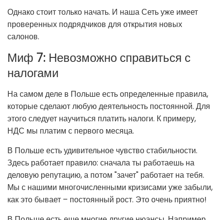
Однако стоит только начать. И наша Сеть уже имеет
проверенных подрядчиков для открытия новых
салонов.
Миф 7: Невозможно справиться с
налогами
На самом деле в Польше есть определенные правила,
которые сделают любую деятельность постоянной. Для
этого следует научиться платить налоги. К примеру,
НДС мы платим с первого месяца.
В Польше есть удивительное чувство стабильности.
Здесь работает правило: сначала ты работаешь на
деловую репутацию, а потом "зачет" работает на тебя.
Мы с нашими многочисленными кризисами уже забыли,
как это бывает – постоянный рост. Это очень приятно!
В Польше есть еще многие другие нюансы. Например,