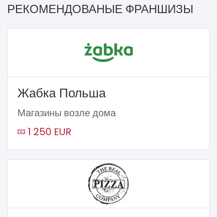
РЕКОМЕНДОВАНЫЕ ФРАНШИЗЫ
Жабка Польша
Магазины возле дома
1 250 EUR