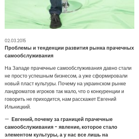
02.03.2015
Проблемы и тенденции развития рынка прачечных
самообслуживания
На Западе прачечные самообслуживания давно стали
не просто успешным бизнесом, а уже сформировали
новый пласт культуры. Почему на украинском рынке
ландроматов игроков так мало, что о конкуренции и
говорить не приходится, нам расскажет Евгений
Ильницкий.
—
Евгений, почему за границей прачечные
самообслуживания - явление, которое стало
элементом культуры, а у нас все лишь
на