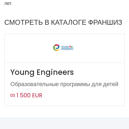
лет.
СМОТРЕТЬ В КАТАЛОГЕ ФРАНШИЗ
Young Engineers
Образовательные программы для детей
1 500 EUR