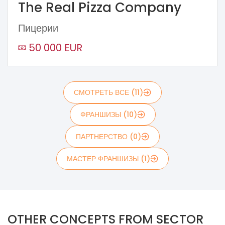
The Real Pizza Company
Пицерии
50 000 EUR
СМОТРЕТЬ ВСЕ (11)
ФРАНШИЗЫ (10)
ПАРТНЕРСТВО (0)
МАСТЕР ФРАНШИЗЫ (1)
OTHER CONCEPTS FROM SECTOR