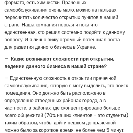
формата, есть химчистки. Прачечных
самообслуживания очень мало, можно на пальцах
пересчитать количество открытых пунктов в нашей
стране. Наша компания первая и пока что
единственная, кто решил системно подойти к данному
вопросу. И я лично вижу огромный потенциал роста
для развития данного бизнеса в Украине.
—
Какие возникают сложности при открытии,
ведении данного бизнеса в нашей стране?
— Единственную сложность в открытии прачечной
самообслуживания, которую я могу выделить, это поиск
помещения. Оно должно быть расположено в
определенно отведенных районах города, а в
частности, в районах, где сконцентрировано больше
всего общежитий (70% наших клиентов - это студенты)
таким образом, чтобы дойти пешком до прачечной
можно было за короткое время: не более чем 5 минут.