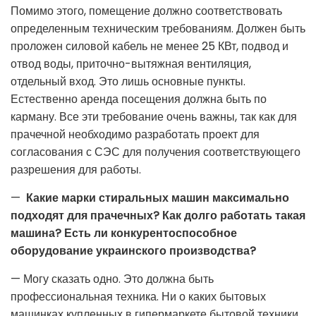
Помимо этого, помещение должно соответствовать
определенным техническим требованиям. Должен быть
проложен силовой кабель не менее 25 КВт, подвод и
отвод воды, приточно-вытяжная вентиляция,
отдельный вход. Это лишь основные пункты.
Естественно аренда посещения должна быть по
карману. Все эти требование очень важны, так как для
прачечной необходимо разработать проект для
согласования с СЭС для получения соответствующего
разрешения для работы.
—
Какие марки стиральных машин максимально
подходят для прачечных? Как долго работать такая
машина? Есть ли конкурентоспособное
оборудование украинского производства?
— Могу сказать одно. Это должна быть
профессиональная техника. Ни о каких бытовых
машинках купленных в гипермаркете бытовой техники