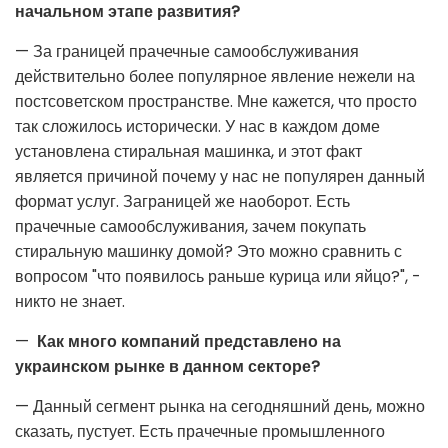
начальном
этапе развития?
— За границей прачечные самообслуживания
действительно более популярное явление нежели на
постсоветском пространстве. Мне кажется, что просто
так сложилось исторически. У нас в каждом доме
установлена стиральная машинка, и этот факт
является причиной почему у нас не популярен данный
формат услуг. Заграницей же наоборот. Есть
прачечные самообслуживания, зачем покупать
стиральную машинку домой? Это можно сравнить с
вопросом "что появилось раньше курица или яйцо?", -
никто не знает.
—
Как много компаний представлено на
украинском рынке в данном секторе?
— Данный сегмент рынка на сегодняшний день, можно
сказать, пустует. Есть прачечные промышленного