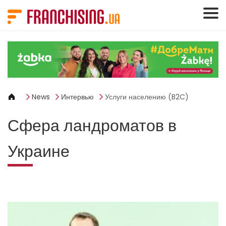
Панель управления cookies
News
Интервью
Услуги населению (B2C)
Сфера ландроматов в
Украине