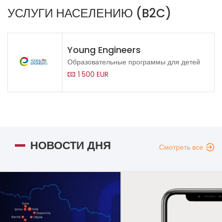
УСЛУГИ НАСЕЛЕНИЮ (B2C)
Young Engineers
Образовательные программы для детей
1 500 EUR
НОВОСТИ ДНЯ
Смотреть все