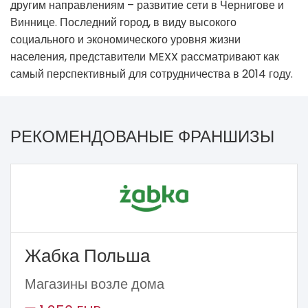
другим направлениям – развитие сети в Чернигове и
Виннице. Последний город, в виду высокого
социального и экономического уровня жизни
населения, представители MEXX рассматривают как
самый перспективный для сотрудничества в 2014 году.
РЕКОМЕНДОВАНЫЕ ФРАНШИЗЫ
Жабка Польша
Магазины возле дома