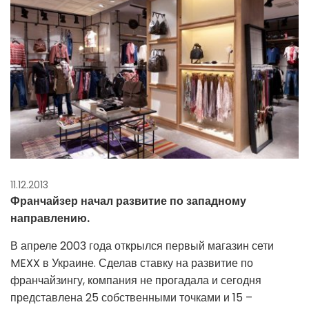
11.12.2013
Франчайзер начал развитие по западному
направлению.
В апреле 2003 года открылся первый магазин сети
MEXX в Украине. Сделав ставку на развитие по
франчайзингу, компания не прогадала и сегодня
представлена 25 собственными точками и 15 –