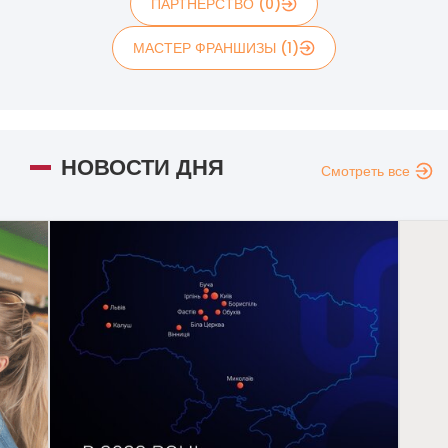
ПАРТНЕРСТВО (0)
МАСТЕР ФРАНШИЗЫ (1)
НОВОСТИ ДНЯ
Смотреть все