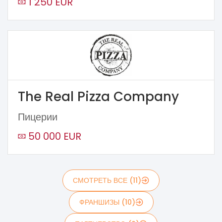
1 250 EUR
The Real Pizza Company
Пицерии
50 000 EUR
СМОТРЕТЬ ВСЕ (11)
ФРАНШИЗЫ (10)