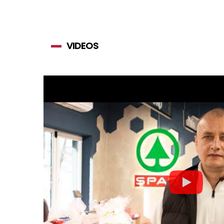
VIDEOS