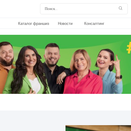
Каталог франшиз
Новости
Консалтинг