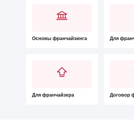
Основы франчайзинга
Для фран
Для франчайзера
Договор 