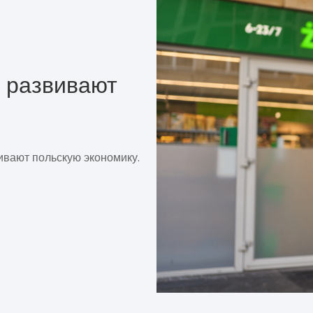
 развивают
ивают польскую экономику.