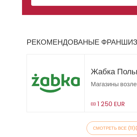
РЕКОМЕНДОВАНЫЕ ФРАНШИ
Жабка Пол
Магазины возле
1 250 EUR
СМОТРЕТЬ ВСЕ (11)