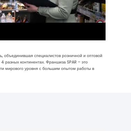
ь, объединившая специалистов розничной и оптовой
а 4 разных континентах. Франшиза SPAR – это
ети мирового уровня с большим опытом работы в