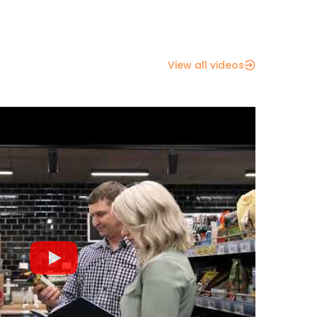
View all videos