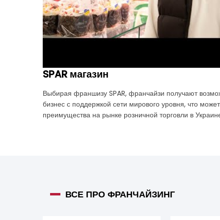
SPAR магазин
Выбирая франшизу SPAR, франчайзи получают возмо
бизнес с поддержкой сети мирового уровня, что може
преимущества на рынке розничной торговли в Украине
ВСЕ ПРО ФРАНЧАЙЗИНГ