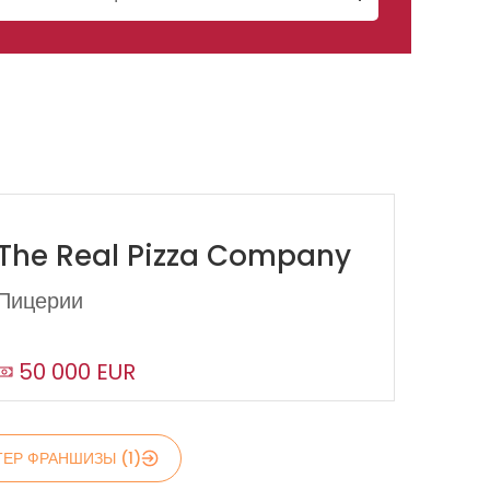
The Real Pizza Company
Пицерии
50 000 EUR
ЕР ФРАНШИЗЫ (1)