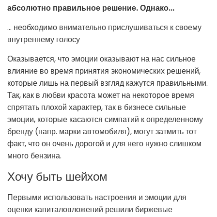
абсолютно правильное решение. Однако...
... необходимо внимательно прислушиваться к своему
внутреннему голосу
Оказывается, что эмоции оказывают на нас сильное
влияние во время принятия экономических решений,
которые лишь на первый взгляд кажутся правильными.
Так, как в любви красота может на некоторое время
спрятать плохой характер, так в бизнесе сильные
эмоции, которые касаются симпатий к определенному
бренду (напр. марки автомобиля), могут затмить тот
факт, что он очень дорогой и для него нужно слишком
много бензина.
Хочу быть шейхом
Первыми использовать настроения и эмоции для
оценки капиталовложений решили биржевые