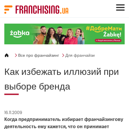
Панель управления cookies
Все про франчайзинг
Для франчайзи
Как избежать иллюзий при
выборе бренда
16.11.2009
Когда предприниматель избирает франчайзингову
деятельность ему кажется, что он принимает