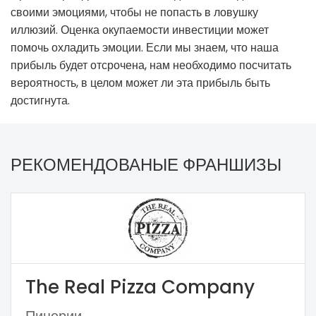
своими эмоциями, чтобы не попасть в ловушку
иллюзий. Оценка окупаемости инвестиции может
помочь охладить эмоции. Если мы знаем, что наша
прибыль будет отсрочена, нам необходимо посчитать
вероятность, в целом может ли эта прибыль быть
достигнута.
РЕКОМЕНДОВАНЫЕ ФРАНШИЗЫ
The Real Pizza Company