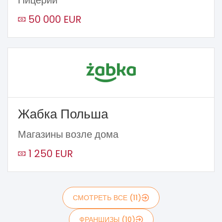
Пицерии
50 000 EUR
Жабка Польша
Магазины возле дома
1 250 EUR
СМОТРЕТЬ ВСЕ (11)
ФРАНШИЗЫ (10)