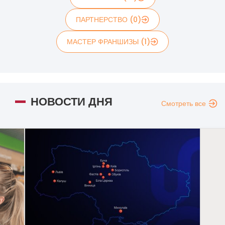
ПАРТНЕРСТВО (0)
МАСТЕР ФРАНШИЗЫ (1)
НОВОСТИ ДНЯ
Смотреть все