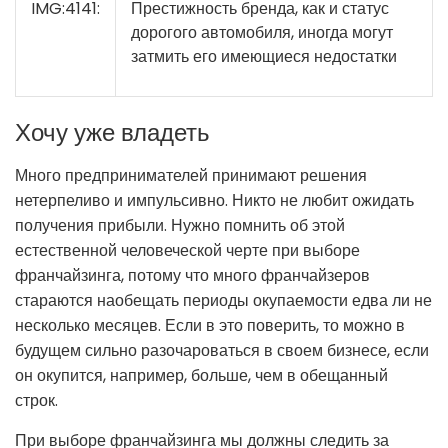
IMG:4141:
Престижность бренда, как и статус
дорогого автомобиля, иногда могут
затмить его имеющиеся недостатки
Хочу уже владеть
Много предпринимателей принимают решения
нетерпеливо и импульсивно. Никто не любит ожидать
получения прибыли. Нужно помнить об этой
естественной человеческой черте при выборе
франчайзинга, потому что много франчайзеров
стараются наобещать периоды окупаемости едва ли не
несколько месяцев. Если в это поверить, то можно в
будущем сильно разочароваться в своем бизнесе, если
он окупится, например, больше, чем в обещанный
строк.
При выборе франчайзинга мы должны следить за