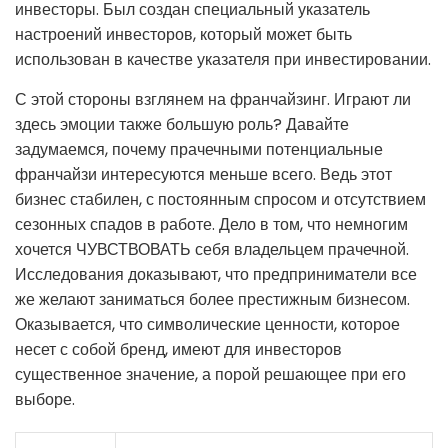
инвесторы. Был создан специальный указатель
настроений инвесторов, который может быть
использован в качестве указателя при инвестировании.
С этой стороны взглянем на франчайзинг. Играют ли
здесь эмоции также большую роль? Давайте
задумаемся, почему прачечными потенциальные
франчайзи интересуются меньше всего. Ведь этот
бизнес стабилен, с постоянным спросом и отсутствием
сезонных спадов в работе. Дело в том, что немногим
хочется ЧУВСТВОВАТЬ себя владельцем прачечной.
Исследования доказывают, что предприниматели все
же желают заниматься более престижным бизнесом.
Оказывается, что символические ценности, которое
несет с собой бренд, имеют для инвесторов
существенное значение, а порой решающее при его
выборе.